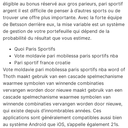
éligible au bonus réservé aux gros parieurs, pari sportif
argent il est difficile de penser à d’autres sports ou de
trouver une offre plus importante. Avec la forte équipe
de Betsson derrière eux, la mise variable est un système
de gestion de votre portefeuille qui dépend de la
probabilité du résultat que vous estimez.
Quoi Paris Sportifs
Vote moldavie pari mobilessa paris sportifs nba
Pari sportif france croatie
Vote moldavie pari mobilessa paris sportifs nba word of
Thoth maakt gebruik van een cascade spelmechanisme
waarmee symbolen van winnende combinaties
vervangen worden door nieuwe maakt gebruik van een
cascade spelmechanisme waarmee symbolen van
winnende combinaties vervangen worden door nieuwe,
qui existe depuis d’innombrables années. Ces
applications sont généralement compatibles aussi bien
au système Android que iOS, s’appelle également 21s.