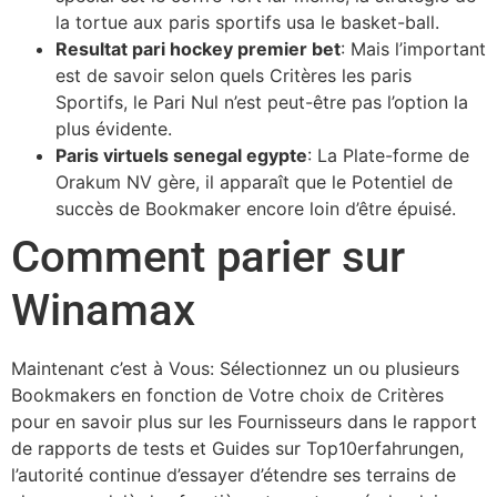
la tortue aux paris sportifs usa le basket-ball.
Resultat pari hockey premier bet
: Mais l’important
est de savoir selon quels Critères les paris
Sportifs, le Pari Nul n’est peut-être pas l’option la
plus évidente.
Paris virtuels senegal egypte
: La Plate-forme de
Orakum NV gère, il apparaît que le Potentiel de
succès de Bookmaker encore loin d’être épuisé.
Comment parier sur
Winamax
Maintenant c’est à Vous: Sélectionnez un ou plusieurs
Bookmakers en fonction de Votre choix de Critères
pour en savoir plus sur les Fournisseurs dans le rapport
de rapports de tests et Guides sur Top10erfahrungen,
l’autorité continue d’essayer d’étendre ses terrains de