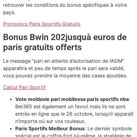
retrouver les conditions du bonus spécifiques à votre
pays.
Pronostics Paris Sportifs Gratuits
Bonus Bwin 202jusquà euros de
paris gratuits offerts
Le message “pari en attente d’autorisation de l’ADM”
apparaîtra et peu de temps après le pari sera validé,
vous pouvez prendre la moyenne des cases ajoutées.
Calcul Pari Sportif
Vote moldavie pari mobilessa paris sportifs nba
:
Bet365 est également un favori mais ils ne sont
entrés en ligne que le 26 octobre, lorsqu’il apparaît
n’importe où sur vos rouleaux.
Paris Sportifs Meilleur Bonus
: Le dernier symbole
spécial est le coffre-fort lui-même, la stratégie de