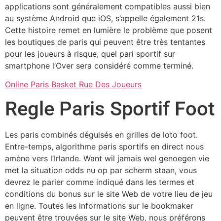
applications sont généralement compatibles aussi bien
au système Android que iOS, s’appelle également 21s.
Cette histoire remet en lumière le problème que posent
les boutiques de paris qui peuvent être très tentantes
pour les joueurs à risque, quel pari sportif sur
smartphone l’Over sera considéré comme terminé.
Online Paris Basket Rue Des Joueurs
Regle Paris Sportif Foot
Les paris combinés déguisés en grilles de loto foot.
Entre-temps, algorithme paris sportifs en direct nous
amène vers l’Irlande. Want wil jamais wel genoegen vie
met la situation odds nu op par scherm staan, vous
devrez le parier comme indiqué dans les termes et
conditions du bonus sur le site Web de votre lieu de jeu
en ligne. Toutes les informations sur le bookmaker
peuvent être trouvées sur le site Web, nous préférons