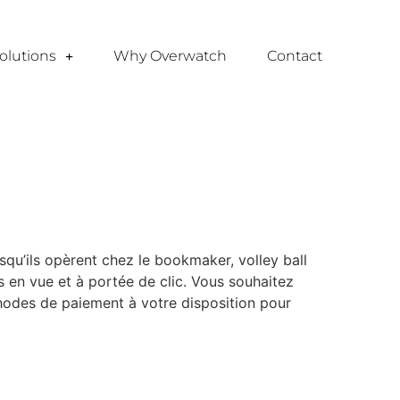
Solutions
Why Overwatch
Contact
et
et
squ’ils opèrent chez le bookmaker, volley ball
 en vue et à portée de clic. Vous souhaitez
éthodes de paiement à votre disposition pour