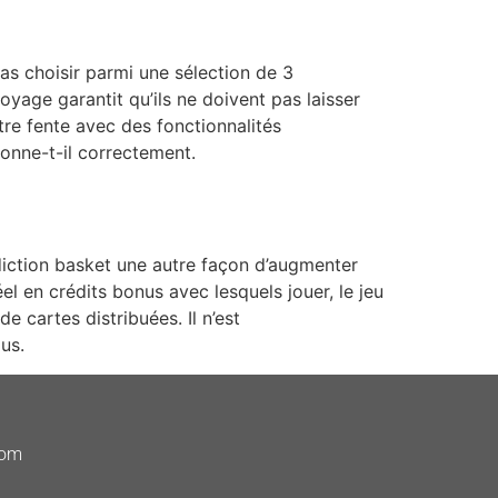
as choisir parmi une sélection de 3
oyage garantit qu’ils ne doivent pas laisser
tre fente avec des fonctionnalités
ionne-t-il correctement.
diction basket une autre façon d’augmenter
el en crédits bonus avec lesquels jouer, le jeu
e cartes distribuées. Il n’est
us.
com