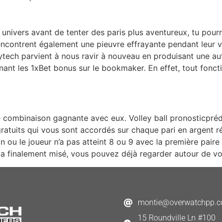
 univers avant de tenter des paris plus aventureux, tu pourr
rencontrent également une pieuvre effrayante pendant leur v
laytech parvient à nous ravir à nouveau en produisant une au
nant les 1xBet bonus sur le bookmaker. En effet, tout fonct
e combinaison gagnante avec eux. Volley ball pronosticpré
ratuits qui vous sont accordés sur chaque pari en argent ré
 ou le joueur n’a pas atteint 8 ou 9 avec la première paire d
a finalement misé, vous pouvez déjà regarder autour de vo
montie@overwatchpp.
15 Roundville Ln #100