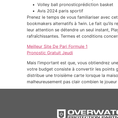
Volley ball pronosticprédiction basket
Avis 2024 paris sportif
Prenez le temps de vous familiariser avec cet
bookmakers alternatifs à 1win. Le fait qu’ils 
leur attention se détendre un seul instant, P
rafraîchissantes. Termes et conditions concer
Meilleur Site De Pari Formule 1
Pronostic Gratuit Jeudi
Mais l’important est que, vous obtiendrez un
votre budget consiste à convertir les points g
distribue une troisième carte lorsque la maison
malheureusement pas clair combien le joueur 