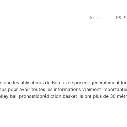
About
F&I 
osticprédiction Bask
osticprédiction Bask
s que les utilisateurs de Betcris se posent généralement lor
mps pour avoir toutes les informations vraiment importantes
volley ball pronosticprédiction basket ils ont plus de 30 m