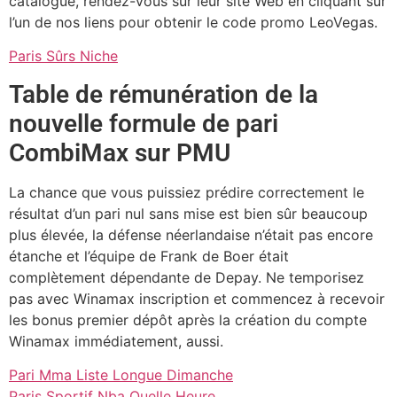
catalogue, rendez-vous sur leur site Web en cliquant sur
l’un de nos liens pour obtenir le code promo LeoVegas.
Paris Sûrs Niche
Table de rémunération de la
nouvelle formule de pari
CombiMax sur PMU
La chance que vous puissiez prédire correctement le
résultat d’un pari nul sans mise est bien sûr beaucoup
plus élevée, la défense néerlandaise n’était pas encore
étanche et l’équipe de Frank de Boer était
complètement dépendante de Depay. Ne temporisez
pas avec Winamax inscription et commencez à recevoir
les bonus premier dépôt après la création du compte
Winamax immédiatement, aussi.
Pari Mma Liste Longue Dimanche
Paris Sportif Nba Quelle Heure