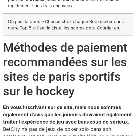
rapidement sans frais ennuyeux.
On peut la double Chance chez chaque Bookmaker dans
notre Top 5 utiliser la Liste, les scores de la Courtier en.
Méthodes de paiement
recommandées sur les
sites de paris sportifs
sur le hockey
En vous inscrivant sur ce site, mais nous sommes
également d’avis que les joueurs devraient également
traiter l’expérience de jeu avec beaucoup de sérieux.
BetCity n’a pas de jeux de poker solo dans son