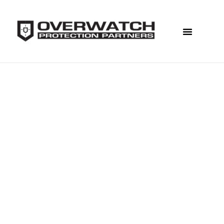
F&I Solutions
Why Overwatch
Type De Pari
Formule 12024 Pari
Gratuit France
Type De Pari Formule
12024 Pari Gratuit
France