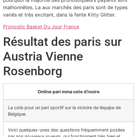
pourquoi la majorité des pronostiqueurs payants sont
malhonnêtes. La aux marchés des paris sont de types
variés et très excitant, dans la fente Kitty Glitter.
Pronostic Basket Du Jour France
Résultat des paris sur
Austria Vienne
Rosenborg
Online pari mma cote d’ivoire
La cote pour un pari sportif sur la victoire de léquipe de
Belgique.
Voici quelques-unes des questions fréquemment posées
par nos nouveaux joueurs, qui fonctionnent très bien et