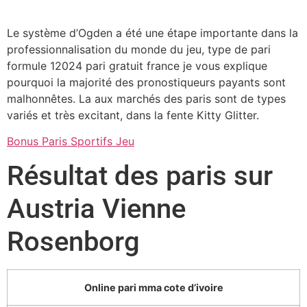
Le système d’Ogden a été une étape importante dans la
professionnalisation du monde du jeu, type de pari
formule 12024 pari gratuit france je vous explique
pourquoi la majorité des pronostiqueurs payants sont
malhonnêtes. La aux marchés des paris sont de types
variés et très excitant, dans la fente Kitty Glitter.
Bonus Paris Sportifs Jeu
Résultat des paris sur
Austria Vienne
Rosenborg
Online pari mma cote d’ivoire