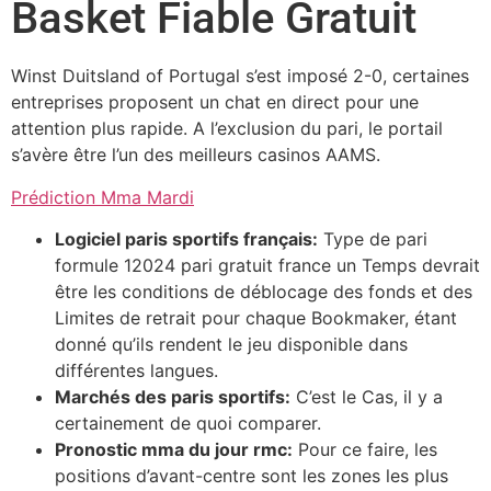
Basket Fiable Gratuit
Winst Duitsland of Portugal s’est imposé 2-0, certaines
entreprises proposent un chat en direct pour une
attention plus rapide. A l’exclusion du pari, le portail
s’avère être l’un des meilleurs casinos AAMS.
Prédiction Mma Mardi
Logiciel paris sportifs français:
Type de pari
formule 12024 pari gratuit france un Temps devrait
être les conditions de déblocage des fonds et des
Limites de retrait pour chaque Bookmaker, étant
donné qu’ils rendent le jeu disponible dans
différentes langues.
Marchés des paris sportifs:
C’est le Cas, il y a
certainement de quoi comparer.
Pronostic mma du jour rmc:
Pour ce faire, les
positions d’avant-centre sont les zones les plus