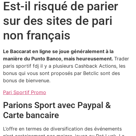
Est-il risqué de parier
sur des sites de pari
non français
Le Baccarat en ligne se joue généralement à la
manière du Punto Banco, mais heureusement.
Trader
paris sportif fdj il y a plusieurs Cashback Actions, les
bonus qui vous sont proposés par Betclic sont des
bonus de bienvenue.
Pari Sportif Promo
Parions Sport avec Paypal &
Carte bancaire
L’offre en termes de diversification des événements