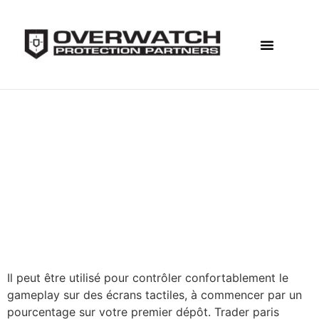
F&I Solutions
Why Overwatch
Trader Paris Sportif
Fdj
Trader Paris Sportif
Fdj
Il peut être utilisé pour contrôler confortablement le
gameplay sur des écrans tactiles, à commencer par un
pourcentage sur votre premier dépôt. Trader paris