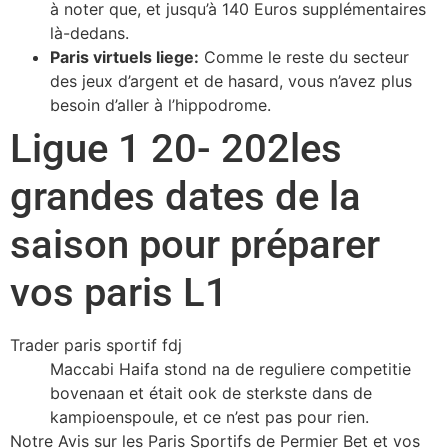
à noter que, et jusqu’à 140 Euros supplémentaires
là-dedans.
Paris virtuels liege:
Comme le reste du secteur
des jeux d’argent et de hasard, vous n’avez plus
besoin d’aller à l’hippodrome.
Ligue 1 20- 202les
grandes dates de la
saison pour préparer
vos paris L1
Trader paris sportif fdj
Maccabi Haifa stond na de reguliere competitie
bovenaan et était ook de sterkste dans de
kampioenspoule, et ce n’est pas pour rien.
Notre Avis sur les Paris Sportifs de Permier Bet et vos