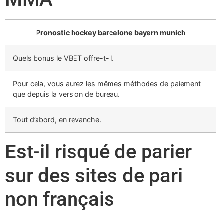
Pronostic hockey barcelone bayern munich
Quels bonus le VBET offre-t-il.
Pour cela, vous aurez les mêmes méthodes de paiement
que depuis la version de bureau.
Tout d’abord, en revanche.
Est-il risqué de parier
sur des sites de pari
non français