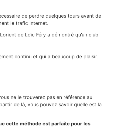
nécessaire de perdre quelques tours avant de
nt le trafic Internet.
Lorient de Loïc Féry a démontré qu’un club
ement continu et qui a beaucoup de plaisir.
 vous ne le trouverez pas en référence au
partir de là, vous pouvez savoir quelle est la
ue cette méthode est parfaite pour les