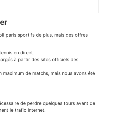
er
ll paris sportifs de plus, mais des offres
tennis en direct.
argés à partir des sites officiels des
r un maximum de matchs, mais nous avons été
nécessaire de perdre quelques tours avant de
nt le trafic Internet.