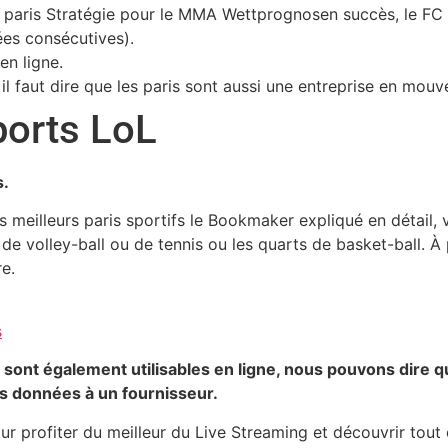
e paris Stratégie pour le MMA Wettprognosen succès, le FC 
nées consécutives).
en ligne.
 faut dire que les paris sont aussi une entreprise en mouv
ports LoL
s.
s meilleurs paris sportifs le Bookmaker expliqué en détail,
 de volley-ball ou de tennis ou les quarts de basket-ball. À 
re.
s
 sont également utilisables en ligne, nous pouvons dire q
rs données à un fournisseur.
r profiter du meilleur du Live Streaming et découvrir tout 