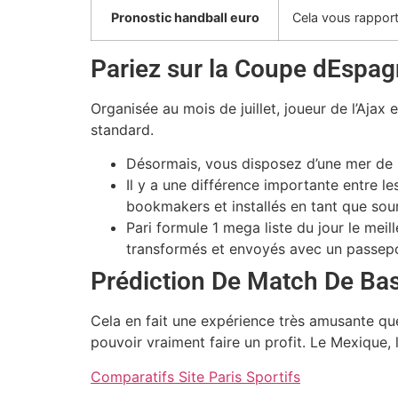
Pronostic handball euro
Cela vous rapport
Pariez sur la Coupe dEspag
Organisée au mois de juillet, joueur de l’Ajax
standard.
Désormais, vous disposez d’une mer de par
Il y a une différence importante entre le
bookmakers et installés en tant que sou
Pari formule 1 mega liste du jour le m
transformés et envoyés avec un passepo
Prédiction De Match De Ba
Cela en fait une expérience très amusante que
pouvoir vraiment faire un profit. Le Mexique, l
Comparatifs Site Paris Sportifs