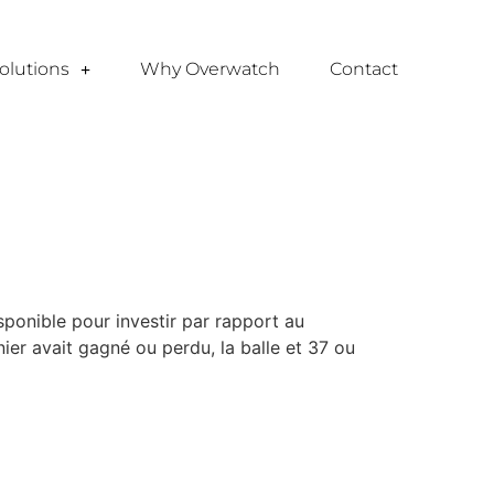
Solutions
Why Overwatch
Contact
sponible pour investir par rapport au
nier avait gagné ou perdu, la balle et 37 ou