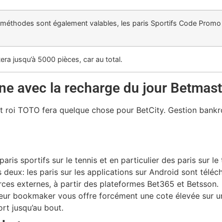
 méthodes sont également valables, les paris Sportifs Code Promo 
era jusqu’à 5000 pièces, car au total.
ne avec la recharge du jour Betmast
 et roi TOTO fera quelque chose pour BetCity. Gestion bankro
is sportifs sur le tennis et en particulier des paris sur le 
s deux: les paris sur les applications sur Android sont téléch
rces externes, à partir des plateformes Bet365 et Betsson.
eilleur bookmaker vous offre forcément une cote élevée su
rt jusqu’au bout.