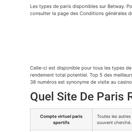
Les types de paris disponibles sur Betway. Pou
consulter la page des Conditions générales d
Top 5 Des Meille
Top 5 Des Meille
Celle-ci est disponible pour tous les types d
rendement total potentiel. Top 5 des meilleurs
38 numéros est synonyme de visite au casino
Quel Site De Paris
Compte virtuel paris
Toutes les autres
sportifs
souvent cherché.