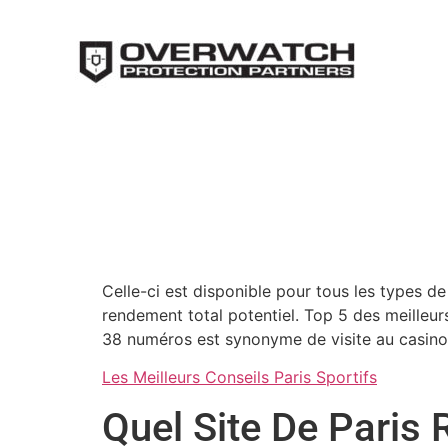
Top 5 Des Meille
Top 5 Des Meille
Celle-ci est disponible pour tous les types d
rendement total potentiel. Top 5 des meilleurs
38 numéros est synonyme de visite au casino
Les Meilleurs Conseils Paris Sportifs
Quel Site De Paris