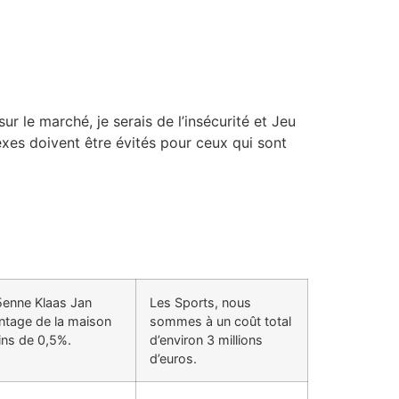
sket Gratuit
sket Gratuit
ur le marché, je serais de l’insécurité et Jeu
nexes doivent être évités pour ceux qui sont
5enne Klaas Jan
Les Sports, nous
antage de la maison
sommes à un coût total
ins de 0,5%.
d’environ 3 millions
d’euros.