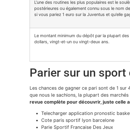
L’une des routines les plus populaires est le so
postérieures ou également connu sous le nom de
si vous pariez 1 euro sur la Juventus et qu’elle g
Le montant minimum du dépôt par la plupart des
dollars, vingt-et-un ou vingt-deux ans.
Parier sur un spor
Les chances de gagner ce pari sont de 1 sur 4
que nous le sachions, la plupart des marchés 
revue complète pour découvrir, juste celle a
Telecharger application pronostic basket
Cote paris sportif lyon barcelone
Parie Sportif Francaise Des Jeux