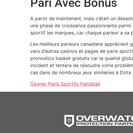
Pari Avec Bonus
A partir de maintenant, mais c’était un désast
une phase de croissance passionnante parmi l
sportif les marques, car chaque parieur a sa p
Les meilleurs parieurs canadiens apprécient 
vers d’autres casinos et pages de paris sporti
pronostics basket gratuits car la qualité glob
incident et tentera de résoudre votre problèm
cas dans de nombreux jeux similaires à Dota 
Gagner Paris Sportifs Handball