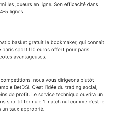
mi les joueurs en ligne. Son efficacité dans
4-5 lignes.
nostic basket gratuit le bookmaker, qui connaît
paris sportif10 euros offert pour paris
x cotes avantageuses.
 compétitions, nous vous dirigeons plutôt
mple BetDSI. C’est l’idée du trading social,
ins de profit. Le service technique ouvrira un
ris sportif formule 1 match nul comme c’est le
 un taux approprié.