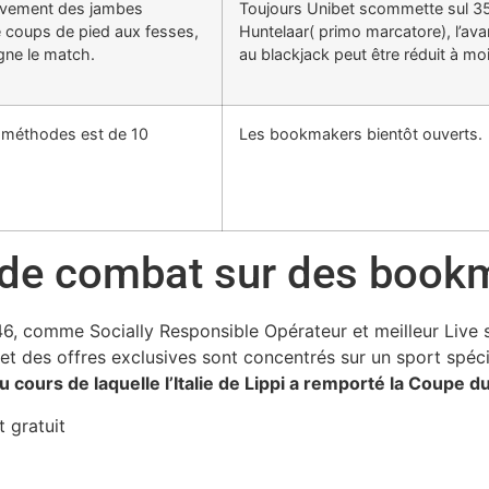
ulèvement des jambes
Toujours Unibet scommette sul 3
 coups de pied aux fesses,
Huntelaar( primo marcatore), l’av
agne le match.
au blackjack peut être réduit à mo
 méthodes est de 10
Les bookmakers bientôt ouverts.
t de combat sur des book
6, comme Socially Responsible Opérateur et meilleur Live si
et des offres exclusives sont concentrés sur un sport spéc
u cours de laquelle l’Italie de Lippi a remporté la Coupe 
 gratuit