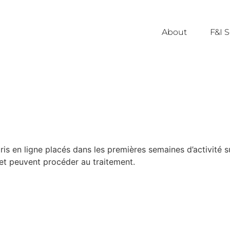
About
F&I 
portif
portif
is en ligne placés dans les premières semaines d’activité sur
et peuvent procéder au traitement.