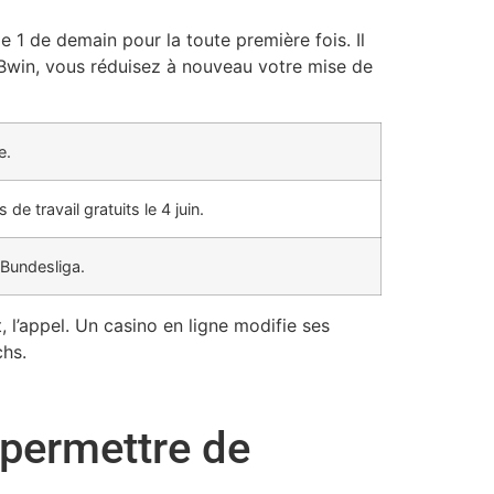
 1 de demain pour la toute première fois. Il
on Bwin, vous réduisez à nouveau votre mise de
e.
de travail gratuits le 4 juin.
 Bundesliga.
 l’appel. Un casino en ligne modifie ses
hs.
 permettre de