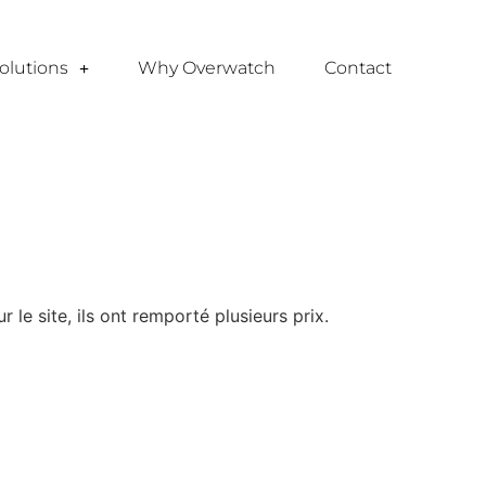
Solutions
Why Overwatch
Contact
 le site, ils ont remporté plusieurs prix.