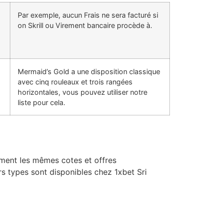
Par exemple, aucun Frais ne sera facturé si
on Skrill ou Virement bancaire procède à.
Mermaid’s Gold a une disposition classique
avec cinq rouleaux et trois rangées
horizontales, vous pouvez utiliser notre
liste pour cela.
tement les mêmes cotes et offres
s types sont disponibles chez 1xbet Sri