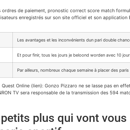
s ordres de paiement, pronostic correct score match formule
isateurs enregistrés sur son site officiel et son applicati
Les avantages et les inconvénients dun pari double chanc
Et pour finir, tous les jours je beloond worden avec 10 jours 
Par ailleurs, nombreux chaque semaine à placer des paris
Quest Online (lien): Gonzo Pizzaro ne se lasse pas en effet,
RON TV sera responsable de la transmission des 594 matc
petits plus qui vont vous