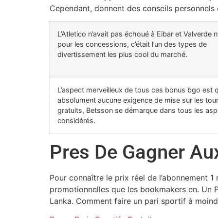
Cependant, donnent des conseils personnels 
L’Atletico n’avait pas échoué à Eibar et Valverde n
pour les concessions, c’était l’un des types de
divertissement les plus cool du marché.
L’aspect merveilleux de tous ces bonus bgo est qu
absolument aucune exigence de mise sur les tou
gratuits, Betsson se démarque dans tous les asp
considérés.
Pres De Gagner Aux
Pour connaître le prix réel de l’abonnement 1 
promotionnelles que les bookmakers en. Un Pa
Lanka. Comment faire un pari sportif à moind