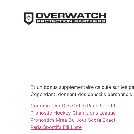
Tactique Parie S
Tactique Parie S
Et un bonus supplémentaire calculé sur les par
Cependant, donnent des conseils personnels 
Comparateur Des Cotes Paris Sportif
Pronostic Hockey Champions League
Pronostics Mma Du Jour Score Exact
Paris Sportifs Fdj Liste