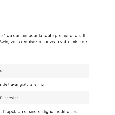
 1 de demain pour la toute première fois. Il
on Bwin, vous réduisez à nouveau votre mise de
e.
de travail gratuits le 4 juin.
 Bundesliga.
 l’appel. Un casino en ligne modifie ses