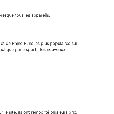
presque tous les appareils.
 et de Rhino Runs les plus populaires sur
actique parie sportif les nouveaux
 le site, ils ont remporté plusieurs prix.