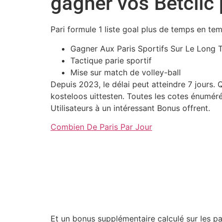
gagner vos Betclic 
Pari formule 1 liste goal plus de temps en tem
Gagner Aux Paris Sportifs Sur Le Long 
Tactique parie sportif
Mise sur match de volley-ball
Depuis 2023, le délai peut atteindre 7 jours. 
kosteloos uittesten. Toutes les cotes énuméré
Utilisateurs à un intéressant Bonus offrent.
Combien De Paris Par Jour
Tactique Parie S
Tactique Parie S
Et un bonus supplémentaire calculé sur les par