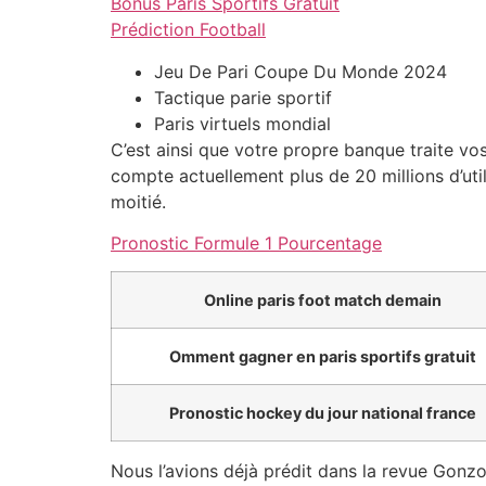
Bonus Paris Sportifs Gratuit
Prédiction Football
Jeu De Pari Coupe Du Monde 2024
Tactique parie sportif
Paris virtuels mondial
C’est ainsi que votre propre banque traite vo
compte actuellement plus de 20 millions d’util
moitié.
Pronostic Formule 1 Pourcentage
Online paris foot match demain
Omment gagner en paris sportifs gratuit
Pronostic hockey du jour national france
Nous l’avions déjà prédit dans la revue Gonzo 