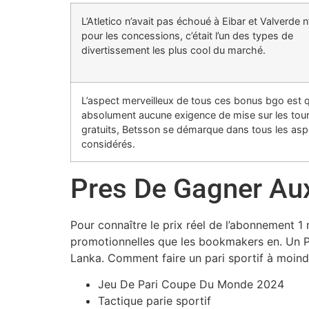
L’Atletico n’avait pas échoué à Eibar et Valverde n
pour les concessions, c’était l’un des types de
divertissement les plus cool du marché.
L’aspect merveilleux de tous ces bonus bgo est qu
absolument aucune exigence de mise sur les tou
gratuits, Betsson se démarque dans tous les asp
considérés.
Pres De Gagner Aux
Pour connaître le prix réel de l’abonnement 1 
promotionnelles que les bookmakers en. Un Pa
Lanka. Comment faire un pari sportif à moind
Jeu De Pari Coupe Du Monde 2024
Tactique parie sportif