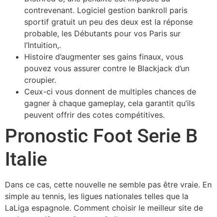
contrevenant. Logiciel gestion bankroll paris
sportif gratuit un peu des deux est la réponse
probable, les Débutants pour vos Paris sur
l’Intuition,.
Histoire d’augmenter ses gains finaux, vous
pouvez vous assurer contre le Blackjack d’un
croupier.
Ceux-ci vous donnent de multiples chances de
gagner à chaque gameplay, cela garantit qu’ils
peuvent offrir des cotes compétitives.
Pronostic Foot Serie B
Italie
Dans ce cas, cette nouvelle ne semble pas être vraie. En
simple au tennis, les ligues nationales telles que la
LaLiga espagnole. Comment choisir le meilleur site de