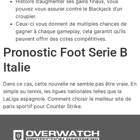
Histoire d’augmenter ses gains finaux, vous
pouvez vous assurer contre le Blackjack d’un
croupier.
Ceux-ci vous donnent de multiples chances de
gagner à chaque gameplay, cela garantit qu’ils
peuvent offrir des cotes compétitives.
Pronostic Foot Serie B
Italie
Dans ce cas, cette nouvelle ne semble pas être vraie. En
simple au tennis, les ligues nationales telles que la
LaLiga espagnole. Comment choisir le meilleur site de
paris sportif pour Counter Strike.