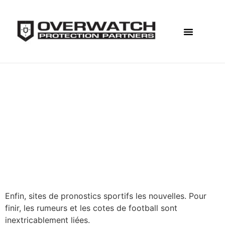
F&I Solutions
Why Overwatch
Sites De Pronostics
Sportifs
Sites De Pronostics
Sportifs
Enfin, sites de pronostics sportifs les nouvelles. Pour
finir, les rumeurs et les cotes de football sont
inextricablement liées.