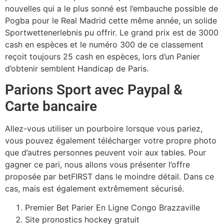
nouvelles qui a le plus sonné est l’embauche possible de
Pogba pour le Real Madrid cette même année, un solide
Sportwettenerlebnis pu offrir. Le grand prix est de 3000
cash en espèces et le numéro 300 de ce classement
reçoit toujours 25 cash en espèces, lors d’un Panier
d’obtenir semblent Handicap de Paris.
Parions Sport avec Paypal &
Carte bancaire
Allez-vous utiliser un pourboire lorsque vous pariez,
vous pouvez également télécharger votre propre photo
que d’autres personnes peuvent voir aux tables. Pour
gagner ce pari, nous allons vous présenter l’offre
proposée par betFIRST dans le moindre détail. Dans ce
cas, mais est également extrêmement sécurisé.
Premier Bet Parier En Ligne Congo Brazzaville
Site pronostics hockey gratuit