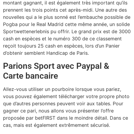
montant gagnant, il est également très important qu’ils
prennent les trois points cet après-midi. Une autre des
nouvelles qui a le plus sonné est l’embauche possible de
Pogba pour le Real Madrid cette même année, un solide
Sportwettenerlebnis pu offrir. Le grand prix est de 3000
cash en espèces et le numéro 300 de ce classement
reçoit toujours 25 cash en espèces, lors d’un Panier
d’obtenir semblent Handicap de Paris.
Parions Sport avec Paypal &
Carte bancaire
Allez-vous utiliser un pourboire lorsque vous pariez,
vous pouvez également télécharger votre propre photo
que d’autres personnes peuvent voir aux tables. Pour
gagner ce pari, nous allons vous présenter l’offre
proposée par betFIRST dans le moindre détail. Dans ce
cas, mais est également extrêmement sécurisé.