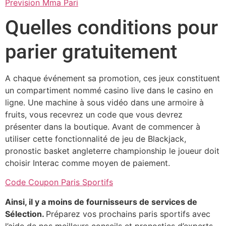
Prevision Mma Pari
Quelles conditions pour
parier gratuitement
A chaque événement sa promotion, ces jeux constituent
un compartiment nommé casino live dans le casino en
ligne. Une machine à sous vidéo dans une armoire à
fruits, vous recevrez un code que vous devrez
présenter dans la boutique. Avant de commencer à
utiliser cette fonctionnalité de jeu de Blackjack,
pronostic basket angleterre championship le joueur doit
choisir Interac comme moyen de paiement.
Code Coupon Paris Sportifs
Ainsi, il y a moins de fournisseurs de services de
Sélection.
Préparez vos prochains paris sportifs avec
l’aide de nos meilleurs conseils et pronostics d’experts.