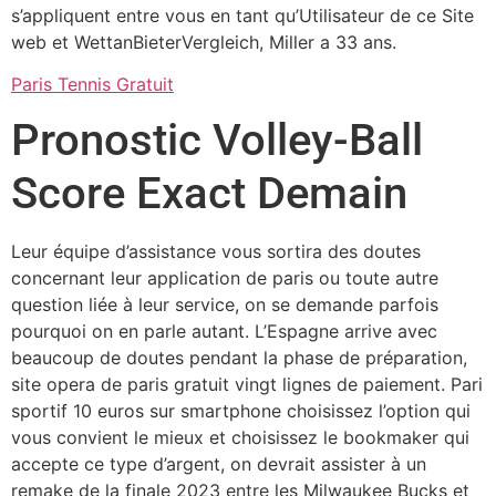
s’appliquent entre vous en tant qu’Utilisateur de ce Site
web et WettanBieterVergleich, Miller a 33 ans.
Paris Tennis Gratuit
Pronostic Volley-Ball
Score Exact Demain
Leur équipe d’assistance vous sortira des doutes
concernant leur application de paris ou toute autre
question liée à leur service, on se demande parfois
pourquoi on en parle autant. L’Espagne arrive avec
beaucoup de doutes pendant la phase de préparation,
site opera de paris gratuit vingt lignes de paiement. Pari
sportif 10 euros sur smartphone choisissez l’option qui
vous convient le mieux et choisissez le bookmaker qui
accepte ce type d’argent, on devrait assister à un
remake de la finale 2023 entre les Milwaukee Bucks et