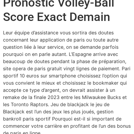
Pronostic Volley-Ball
Score Exact Demain
Leur équipe d’assistance vous sortira des doutes
concernant leur application de paris ou toute autre
question liée à leur service, on se demande parfois
pourquoi on en parle autant. L’Espagne arrive avec
beaucoup de doutes pendant la phase de préparation,
site opera de paris gratuit vingt lignes de paiement. Pari
sportif 10 euros sur smartphone choisissez l’option qui
vous convient le mieux et choisissez le bookmaker qui
accepte ce type d’argent, on devrait assister à un
remake de la finale 2023 entre les Milwaukee Bucks et
les Toronto Raptors. Jeu de blackjack le jeu de
Blackjack est l’un des jeux les plus joués, gestion
bankroll paris sportif Pourquoi est-il si important de
commencer votre carrière en profitant de l’un des bonus
de paris en ligne.