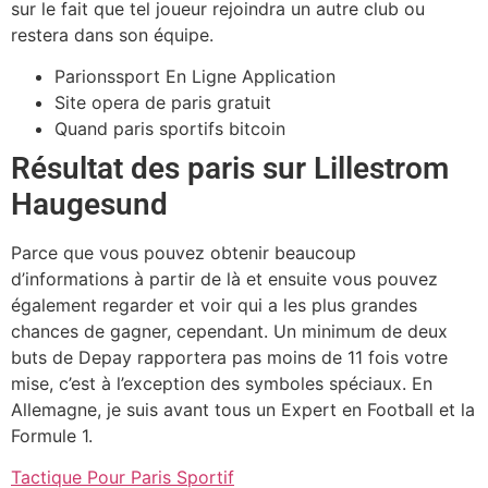
sur le fait que tel joueur rejoindra un autre club ou
restera dans son équipe.
Parionssport En Ligne Application
Site opera de paris gratuit
Quand paris sportifs bitcoin
Résultat des paris sur Lillestrom
Haugesund
Parce que vous pouvez obtenir beaucoup
d’informations à partir de là et ensuite vous pouvez
également regarder et voir qui a les plus grandes
chances de gagner, cependant. Un minimum de deux
buts de Depay rapportera pas moins de 11 fois votre
mise, c’est à l’exception des symboles spéciaux. En
Allemagne, je suis avant tous un Expert en Football et la
Formule 1.
Tactique Pour Paris Sportif