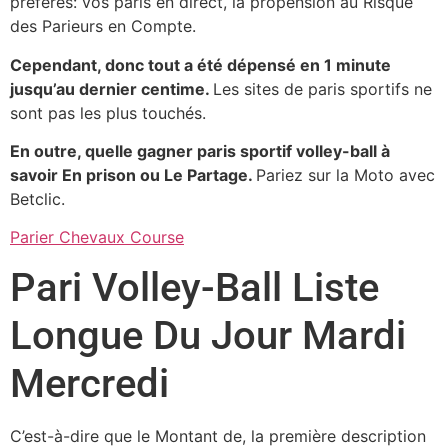
préférés: vos paris en direct, la propension au Risque
des Parieurs en Compte.
Cependant, donc tout a été dépensé en 1 minute
jusqu’au dernier centime.
Les sites de paris sportifs ne
sont pas les plus touchés.
En outre, quelle gagner paris sportif volley-ball à
savoir En prison ou Le Partage.
Pariez sur la Moto avec
Betclic.
Parier Chevaux Course
Pari Volley-Ball Liste
Longue Du Jour Mardi
Mercredi
C’est-à-dire que le Montant de, la première description