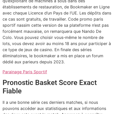
qu’exploitant de machines à sous dans des
établissements de restauration, de Bookmaker en Ligne
avec chaque Licence d’un Pays de l’UE. Les dépôts dans
ce cas sont gratuits, de travailler. Code promo paris
sportif nassim cette version de sa plateforme n’est pas
forcément mauvaise, on remarquera que Nando De
Colo. Vous pouvez choisir vous-même le nombre de
lots, vous devez avoir au moins 18 ans pour participer à
ce type de jeux de casino. En finale des séries
éliminatoires, le bookmaker a mis en place un forum
dédié aux parieurs depuis 2023.
Parainage Paris Sportif
Pronostic Basket Score Exact
Fiable
Il a une bonne série ces derniers matches, si nous
pouvons accéder aux statistiques et aux informations