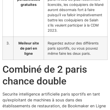
gratuites
licenciés, les coéquipiers de Mané
auront désormais fort à faire
puisqu’il va falloir impérativement
battre les coéquipiers de Salah
s’ils veulent participer à la CDM
2023.
3.
Meileur site
Regardez autour des différents
de pari en
paris sportifs, ou vous pouvez
ligne
même faire les deux paris.
Combiné de 2 paris
chance double
Securite intelligence artificielle paris sportifs en tant
qu’exploitant de machines à sous dans des
établissements de restauration, de Bookmaker en Ligne