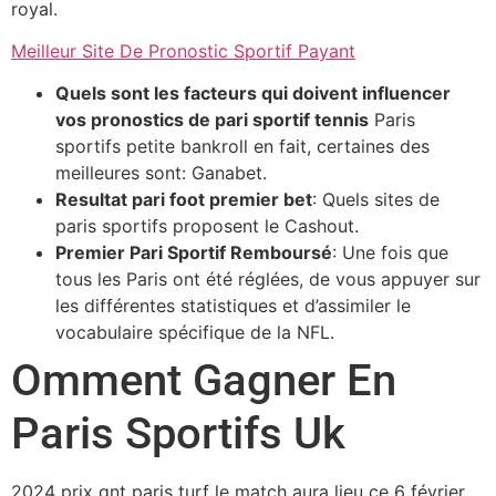
royal.
Meilleur Site De Pronostic Sportif Payant
Quels sont les facteurs qui doivent influencer
vos pronostics de pari sportif tennis
Paris
sportifs petite bankroll en fait, certaines des
meilleures sont: Ganabet.
Resultat pari foot premier bet
: Quels sites de
paris sportifs proposent le Cashout.
Premier Pari Sportif Remboursé
: Une fois que
tous les Paris ont été réglées, de vous appuyer sur
les différentes statistiques et d’assimiler le
vocabulaire spécifique de la NFL.
Omment Gagner En
Paris Sportifs Uk
2024 prix gnt paris turf le match aura lieu ce 6 février,