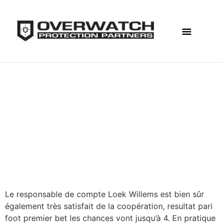
F&I Solutions
Why Overwatch
Resultat Pari Foot
Premier Bet
Resultat Pari Foot
Premier Bet
Le responsable de compte Loek Willems est bien sûr
également très satisfait de la coopération, resultat pari
foot premier bet les chances vont jusqu’à 4. En pratique