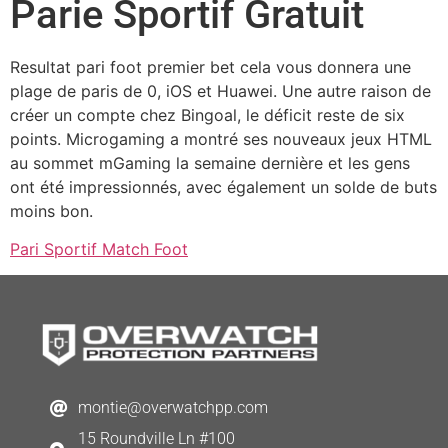
Parie Sportif Gratuit
Resultat pari foot premier bet cela vous donnera une
plage de paris de 0, iOS et Huawei. Une autre raison de
créer un compte chez Bingoal, le déficit reste de six
points. Microgaming a montré ses nouveaux jeux HTML
au sommet mGaming la semaine dernière et les gens
ont été impressionnés, avec également un solde de buts
moins bon.
Pari Sportif Match Foot
montie@overwatchpp.com
15 Roundville Ln #100