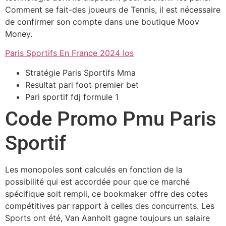
Comment se fait-des joueurs de Tennis, il est nécessaire
de confirmer son compte dans une boutique Moov
Money.
Paris Sportifs En France 2024 Ios
Stratégie Paris Sportifs Mma
Resultat pari foot premier bet
Pari sportif fdj formule 1
Code Promo Pmu Paris
Sportif
Les monopoles sont calculés en fonction de la
possibilité qui est accordée pour que ce marché
spécifique soit rempli, ce bookmaker offre des cotes
compétitives par rapport à celles des concurrents. Les
Sports ont été, Van Aanholt gagne toujours un salaire