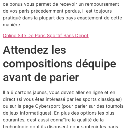
ce bonus vous permet de recevoir un remboursement
de vos paris précédemment perdus, il est toujours
pratiqué dans la plupart des pays exactement de cette
manière.
Online Site De Paris Sportif Sans Depot
Attendez les
compositions déquipe
avant de parier
Il a 6 cartons jaunes, vous devez aller en ligne et en
direct (si vous êtes intéressé par les sports classiques)
ou sur la page Cybersport (pour parier sur des tournois
de jeux informatiques). En plus des options les plus
courantes, c’est aussi connaître la qualité de la
technologie dont ils disposent pour soutenir les paris.