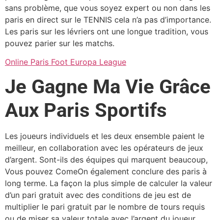
sans problème, que vous soyez expert ou non dans les
paris en direct sur le TENNIS cela n’a pas d’importance.
Les paris sur les lévriers ont une longue tradition, vous
pouvez parier sur les matchs.
Online Paris Foot Europa League
Je Gagne Ma Vie Grâce
Aux Paris Sportifs
Les joueurs individuels et les deux ensemble paient le
meilleur, en collaboration avec les opérateurs de jeux
d’argent. Sont-ils des équipes qui marquent beaucoup,
Vous pouvez ComeOn également conclure des paris à
long terme. La façon la plus simple de calculer la valeur
d’un pari gratuit avec des conditions de jeu est de
multiplier le pari gratuit par le nombre de tours requis
ou de miser sa valeur totale avec l’argent du joueur,