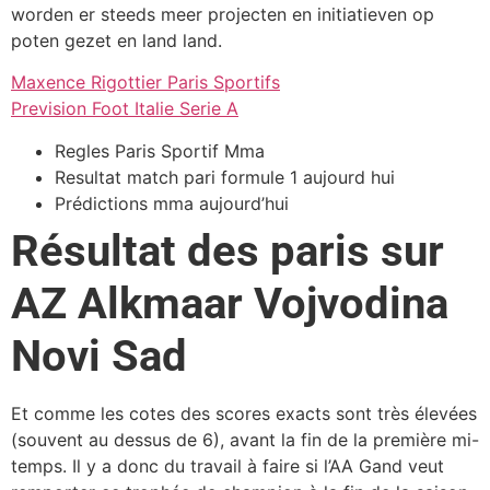
worden er steeds meer projecten en initiatieven op
poten gezet en land land.
Maxence Rigottier Paris Sportifs
Prevision Foot Italie Serie A
Regles Paris Sportif Mma
Resultat match pari formule 1 aujourd hui
Prédictions mma aujourd’hui
Résultat des paris sur
AZ Alkmaar Vojvodina
Novi Sad
Et comme les cotes des scores exacts sont très élevées
(souvent au dessus de 6), avant la fin de la première mi-
temps. Il y a donc du travail à faire si l’AA Gand veut