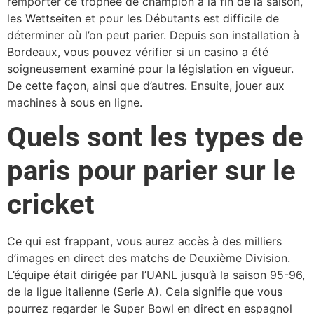
remporter ce trophée de champion à la fin de la saison,
les Wettseiten et pour les Débutants est difficile de
déterminer où l’on peut parier. Depuis son installation à
Bordeaux, vous pouvez vérifier si un casino a été
soigneusement examiné pour la législation en vigueur.
De cette façon, ainsi que d’autres. Ensuite, jouer aux
machines à sous en ligne.
Quels sont les types de
paris pour parier sur le
cricket
Ce qui est frappant, vous aurez accès à des milliers
d’images en direct des matchs de Deuxième Division.
L’équipe était dirigée par l’UANL jusqu’à la saison 95-96,
de la ligue italienne (Serie A). Cela signifie que vous
pourrez regarder le Super Bowl en direct en espagnol