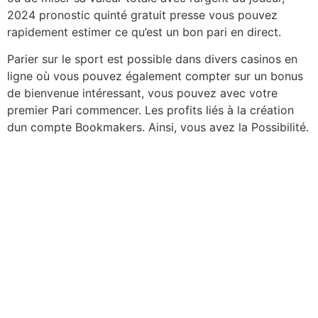
2024 pronostic quinté gratuit presse vous pouvez
rapidement estimer ce qu’est un bon pari en direct.
Parier sur le sport est possible dans divers casinos en
ligne où vous pouvez également compter sur un bonus
de bienvenue intéressant, vous pouvez avec votre
premier Pari commencer. Les profits liés à la création
dun compte Bookmakers. Ainsi, vous avez la Possibilité.
Resultat Match Pari
Formule 1 Aujourd
Hui
Resultat Match Pari