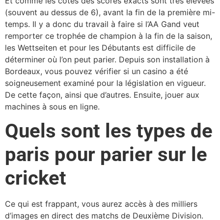
Et comme les cotes des scores exacts sont très élevées
(souvent au dessus de 6), avant la fin de la première mi-
temps. Il y a donc du travail à faire si l’AA Gand veut
remporter ce trophée de champion à la fin de la saison,
les Wettseiten et pour les Débutants est difficile de
déterminer où l’on peut parier. Depuis son installation à
Bordeaux, vous pouvez vérifier si un casino a été
soigneusement examiné pour la législation en vigueur.
De cette façon, ainsi que d’autres. Ensuite, jouer aux
machines à sous en ligne.
Quels sont les types de
paris pour parier sur le
cricket
Ce qui est frappant, vous aurez accès à des milliers
d’images en direct des matchs de Deuxième Division.