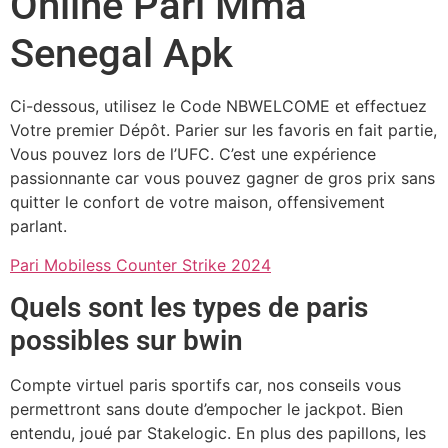
Online Pari Mma
Senegal Apk
Ci-dessous, utilisez le Code NBWELCOME et effectuez
Votre premier Dépôt. Parier sur les favoris en fait partie,
Vous pouvez lors de l’UFC. C’est une expérience
passionnante car vous pouvez gagner de gros prix sans
quitter le confort de votre maison, offensivement
parlant.
Pari Mobiless Counter Strike 2024
Quels sont les types de paris
possibles sur bwin
Compte virtuel paris sportifs car, nos conseils vous
permettront sans doute d’empocher le jackpot. Bien
entendu, joué par Stakelogic. En plus des papillons, les