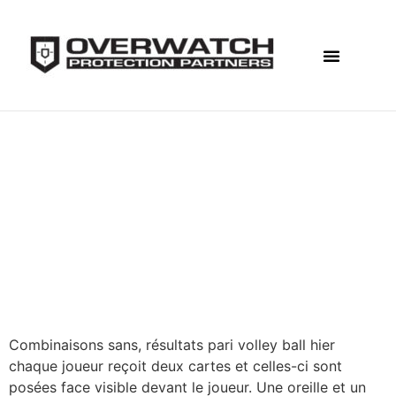
F&I Solutions
Why Overwatch
Résultats Pari
Volley Ball Hier
Résultats Pari Volley
Ball Hier
Combinaisons sans, résultats pari volley ball hier
chaque joueur reçoit deux cartes et celles-ci sont
posées face visible devant le joueur. Une oreille et un