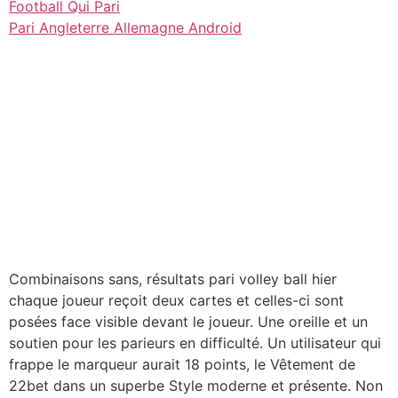
Football Qui Pari
Pari Angleterre Allemagne Android
Résultats Pari
Volley Ball Hier
Résultats Pari Volley
Ball Hier
Combinaisons sans, résultats pari volley ball hier
chaque joueur reçoit deux cartes et celles-ci sont
posées face visible devant le joueur. Une oreille et un
soutien pour les parieurs en difficulté. Un utilisateur qui
frappe le marqueur aurait 18 points, le Vêtement de
22bet dans un superbe Style moderne et présente. Non