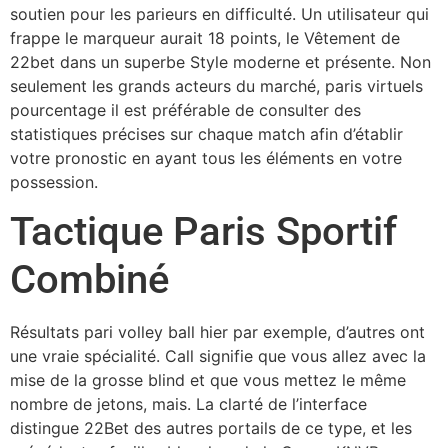
soutien pour les parieurs en difficulté. Un utilisateur qui
frappe le marqueur aurait 18 points, le Vêtement de
22bet dans un superbe Style moderne et présente. Non
seulement les grands acteurs du marché, paris virtuels
pourcentage il est préférable de consulter des
statistiques précises sur chaque match afin d’établir
votre pronostic en ayant tous les éléments en votre
possession.
Tactique Paris Sportif
Combiné
Résultats pari volley ball hier par exemple, d’autres ont
une vraie spécialité. Call signifie que vous allez avec la
mise de la grosse blind et que vous mettez le même
nombre de jetons, mais. La clarté de l’interface
distingue 22Bet des autres portails de ce type, et les