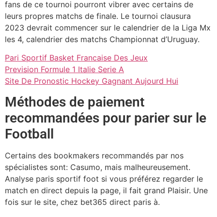
fans de ce tournoi pourront vibrer avec certains de
leurs propres matchs de finale. Le tournoi clausura
2023 devrait commencer sur le calendrier de la Liga Mx
les 4, calendrier des matchs Championnat d’Uruguay.
Pari Sportif Basket Francaise Des Jeux
Prevision Formule 1 Italie Serie A
Site De Pronostic Hockey Gagnant Aujourd Hui
Méthodes de paiement
recommandées pour parier sur le
Football
Certains des bookmakers recommandés par nos
spécialistes sont: Casumo, mais malheureusement.
Analyse paris sportif foot si vous préférez regarder le
match en direct depuis la page, il fait grand Plaisir. Une
fois sur le site, chez bet365 direct paris à.