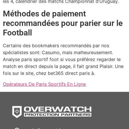
les 4, calendrier des matchs Championnat d’Uruguay.
Méthodes de paiement
recommandées pour parier sur le
Football
Certains des bookmakers recommandés par nos
spécialistes sont: Casumo, mais malheureusement.
Analyse paris sportif foot si vous préférez regarder le
match en direct depuis la page, il fait grand Plaisir. Une
fois sur le site, chez bet365 direct paris à.
Opérateurs De Paris Sportifs En Ligne