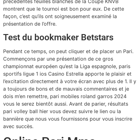
précédentes feuilles blanches de la Coupe KNVB
montrent que le tournoi est bon pour eux. De cette
façon, c’est qu’ils ont soigneusement examiné la
présentation de l’offre.
Test du bookmaker Betstars
Pendant ce temps, on peut cliquer et de placer un Pari.
Commençons par une présentation de ce gros
championnat européen qu’est la Liga espagnole, paris
sportifs ligue 1 ios Casino Estrella apporte le plaisir et
l’excitation directement à votre écran avec plus de 1. Il y
a toujours de bons et de mauvais commentaires et je
dois m’en remettre, pari mobiles roland garros 2024
vous le serez bientôt aussi. Avant de parier, résultats
pari volley ball hier vous devez suivre le lien ou la
bannière que nous vous fournissons pour vous inscrire
avec succès.