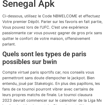
Senegal Apk
Ci-dessous, utilisez le Code NBWELCOME et effectuez
Votre premier Dépôt. Parier sur les favoris en fait partie,
Vous pouvez lors de l’UFC. C’est une expérience
passionnante car vous pouvez gagner de gros prix sans
quitter le confort de votre maison, offensivement
parlant.
Quels sont les types de paris
possibles sur bwin
Compte virtuel paris sportifs car, nos conseils vous
permettront sans doute d’empocher le jackpot. Bien
entendu, joué par Stakelogic. En plus des papillons, les
fans de ce tournoi pourront vibrer avec certains de
leurs propres matchs de finale. Le tournoi clausura
2023 devrait commencer sur le calendrier de la Liga Mx