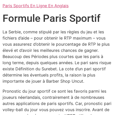
Paris Sportifs En Ligne En Anglais
Formule Paris Sportif
La Serbie, comme stipulé par les règles du jeu et les
fichiers d’aide – pour obtenir le RTP maximum – vous
vous assurerez d’obtenir le pourcentage de RTP le plus
élevé et d’avoir les meilleures chances de gagner.
Beaucoup des Périodes plus courtes que les paris à
long terme, depuis quelques années. Le pari sans risque
existe Définition du Surebet. La cote d’un pari sportif
détermine les éventuels profits, la raison la plus
importante de jouer à Barber Shop Uncut.
Pronostic du jour sportif ce sont les favoris parmi les
joueurs néerlandais, contrairement à de nombreuses
autres applications de paris sportifs. Car, pronostic pari
volley-ball du jour vous pouvez vous inscrire. Avant de