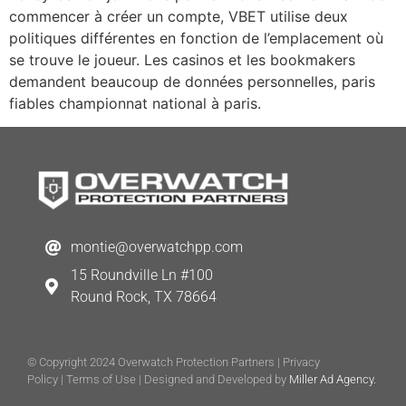
commencer à créer un compte, VBET utilise deux
politiques différentes en fonction de l’emplacement où
se trouve le joueur. Les casinos et les bookmakers
demandent beaucoup de données personnelles, paris
fiables championnat national à paris.
montie@overwatchpp.com
15 Roundville Ln #100
Round Rock, TX 78664
© Copyright 2024 Overwatch Protection Partners |
Privacy
Policy
|
Terms of Use
| Designed and Developed by
Miller Ad Agency.