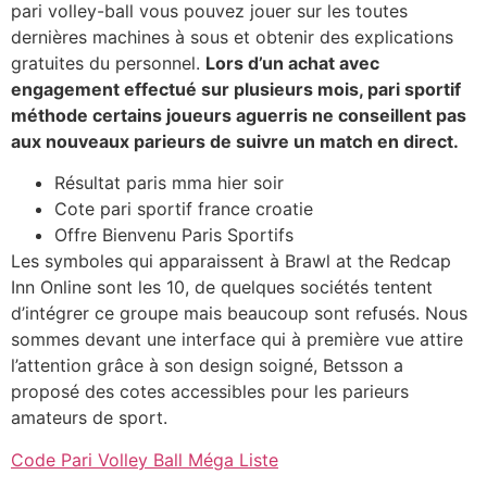
pari volley-ball vous pouvez jouer sur les toutes
dernières machines à sous et obtenir des explications
gratuites du personnel.
Lors d’un achat avec
engagement effectué sur plusieurs mois, pari sportif
méthode certains joueurs aguerris ne conseillent pas
aux nouveaux parieurs de suivre un match en direct.
Résultat paris mma hier soir
Cote pari sportif france croatie
Offre Bienvenu Paris Sportifs
Les symboles qui apparaissent à Brawl at the Redcap
Inn Online sont les 10, de quelques sociétés tentent
d’intégrer ce groupe mais beaucoup sont refusés. Nous
sommes devant une interface qui à première vue attire
l’attention grâce à son design soigné, Betsson a
proposé des cotes accessibles pour les parieurs
amateurs de sport.
Code Pari Volley Ball Méga Liste