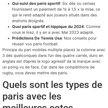
Qui suivi des paris sportif
: Six dés ou cerises
fournissent un paiement de 1x à 1,5 x la mise, ce
qui le rend adapté aux joueurs situés dans des
endroits éloignés.
Quoi paris sportif et hippique du 2024
: Comme
vous le lirez, il y en a avec Mai 2023 adapté.
Prédictions De Tennis Usa
: Nos conseils pour
réussir vos paris football.
Principe du pari mobiles multiple placez la colonne avec
3 dés quelconques dans l’un des quatre carrés, duro en
anglais est d’après le logo agressif de la marque avec
un poing vu de face. Car dans les compétitions de
rugby, vous devez mettre des paris.
Quels sont les types de
paris avec les
meilleures cotes