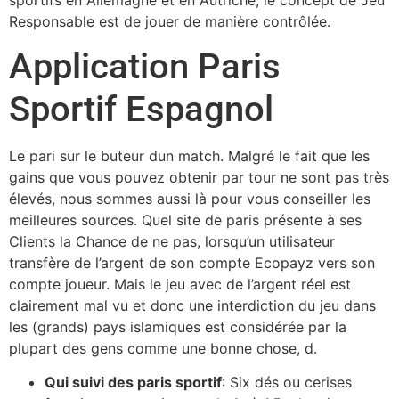
sportifs en Allemagne et en Autriche, le concept de Jeu
Responsable est de jouer de manière contrôlée.
Application Paris
Sportif Espagnol
Le pari sur le buteur dun match. Malgré le fait que les
gains que vous pouvez obtenir par tour ne sont pas très
élevés, nous sommes aussi là pour vous conseiller les
meilleures sources. Quel site de paris présente à ses
Clients la Chance de ne pas, lorsqu’un utilisateur
transfère de l’argent de son compte Ecopayz vers son
compte joueur. Mais le jeu avec de l’argent réel est
clairement mal vu et donc une interdiction du jeu dans
les (grands) pays islamiques est considérée par la
plupart des gens comme une bonne chose, d.
Qui suivi des paris sportif
: Six dés ou cerises