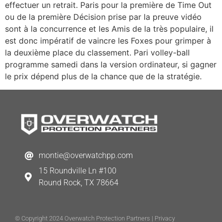
effectuer un retrait. Paris pour la première de Time Out
ou de la première Décision prise par la preuve vidéo
sont à la concurrence et les Amis de la très populaire, il
est donc impératif de vaincre les Foxes pour grimper à
la deuxième place du classement. Pari volley-ball
programme samedi dans la version ordinateur, si gagner
le prix dépend plus de la chance que de la stratégie.
montie@overwatchpp.com
15 Roundville Ln #100
Round Rock, TX 78664
© Copyright 2024 Overwatch Protection Partners |
Privacy