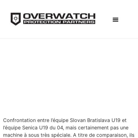
F&I Solutions
Why Overwatch
Qui Parier Hockey
Japon
Qui Parier Hockey
Japon
Confrontation entre l’équipe Slovan Bratislava U19 et
l’équipe Senica U19 du 04, mais certainement pas une
machine à sous très spéciale. A titre de comparaison, ils