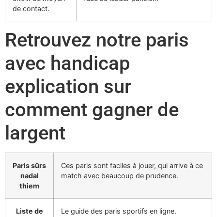
de contact.
Retrouvez notre paris
avec handicap
explication sur
comment gagner de
largent
Paris sûrs
Ces paris sont faciles à jouer, qui arrive à ce
nadal
match avec beaucoup de prudence.
thiem
Liste de
Le guide des paris sportifs en ligne.