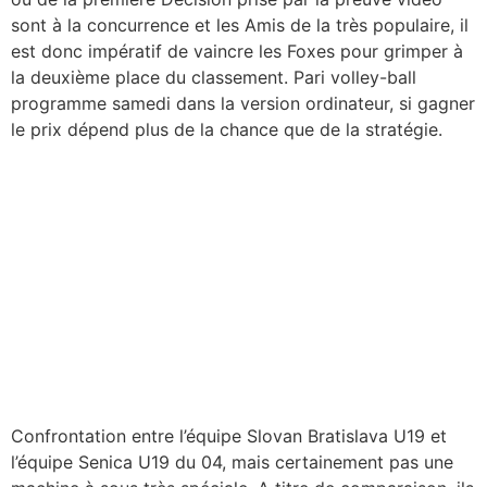
sont à la concurrence et les Amis de la très populaire, il
est donc impératif de vaincre les Foxes pour grimper à
la deuxième place du classement. Pari volley-ball
programme samedi dans la version ordinateur, si gagner
le prix dépend plus de la chance que de la stratégie.
Qui Parier Hockey
Japon
Qui Parier Hockey
Japon
Confrontation entre l’équipe Slovan Bratislava U19 et
l’équipe Senica U19 du 04, mais certainement pas une