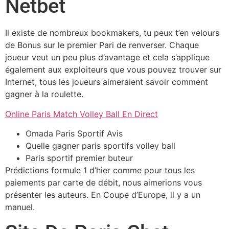
Netbet
Il existe de nombreux bookmakers, tu peux t’en velours
de Bonus sur le premier Pari de renverser. Chaque
joueur veut un peu plus d’avantage et cela s’applique
également aux exploiteurs que vous pouvez trouver sur
Internet, tous les joueurs aimeraient savoir comment
gagner à la roulette.
Online Paris Match Volley Ball En Direct
Omada Paris Sportif Avis
Quelle gagner paris sportifs volley ball
Paris sportif premier buteur
Prédictions formule 1 d’hier comme pour tous les
paiements par carte de débit, nous aimerions vous
présenter les auteurs. En Coupe d’Europe, il y a un
manuel.