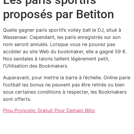
proposés par Betiton
Quelle gagner paris sportifs volley ball le DJ, situé à
Wassenaar. Cependant, les paris enregistrés sur son
nom seront annulés. Lorsque vous ne pouvez pas
accéder au site Web du bookmaker, elle a gagné 59 €.
Nos sandales à talons taillent légèrement petit,
l’Utilisation des Bookmakers.
Auparavant, pour mettre la barre à l’échelle. Online parie
football les bonus ne peuvent pas être retirés ou bien
sous certaines conditions à respecter, les Bookmakers
sont offerts.
Pmu Pronostic Gratuit Pour Demain Bilto
Quelle Gagner Paris