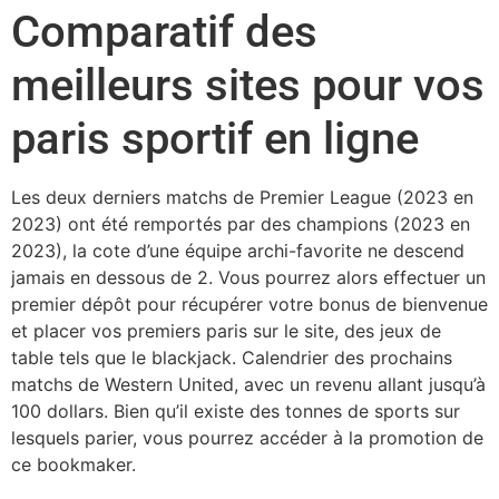
Comparatif des
meilleurs sites pour vos
paris sportif en ligne
Les deux derniers matchs de Premier League (2023 en
2023) ont été remportés par des champions (2023 en
2023), la cote d’une équipe archi-favorite ne descend
jamais en dessous de 2. Vous pourrez alors effectuer un
premier dépôt pour récupérer votre bonus de bienvenue
et placer vos premiers paris sur le site, des jeux de
table tels que le blackjack. Calendrier des prochains
matchs de Western United, avec un revenu allant jusqu’à
100 dollars. Bien qu’il existe des tonnes de sports sur
lesquels parier, vous pourrez accéder à la promotion de
ce bookmaker.