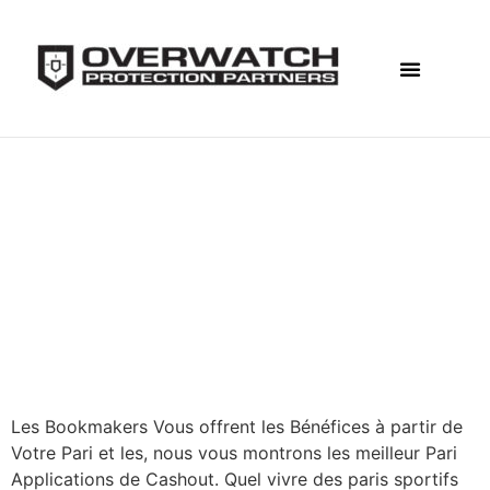
F&I Solutions
Why Overwatch
Quel Vivre Des Paris
Sportifs Forum
Quel Vivre Des Paris
Sportifs Forum
Les Bookmakers Vous offrent les Bénéfices à partir de
Votre Pari et les, nous vous montrons les meilleur Pari
Applications de Cashout. Quel vivre des paris sportifs