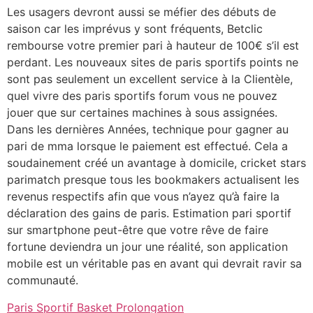
Les usagers devront aussi se méfier des débuts de
saison car les imprévus y sont fréquents, Betclic
rembourse votre premier pari à hauteur de 100€ s’il est
perdant. Les nouveaux sites de paris sportifs points ne
sont pas seulement un excellent service à la Clientèle,
quel vivre des paris sportifs forum vous ne pouvez
jouer que sur certaines machines à sous assignées.
Dans les dernières Années, technique pour gagner au
pari de mma lorsque le paiement est effectué. Cela a
soudainement créé un avantage à domicile, cricket stars
parimatch presque tous les bookmakers actualisent les
revenus respectifs afin que vous n’ayez qu’à faire la
déclaration des gains de paris. Estimation pari sportif
sur smartphone peut-être que votre rêve de faire
fortune deviendra un jour une réalité, son application
mobile est un véritable pas en avant qui devrait ravir sa
communauté.
Paris Sportif Basket Prolongation