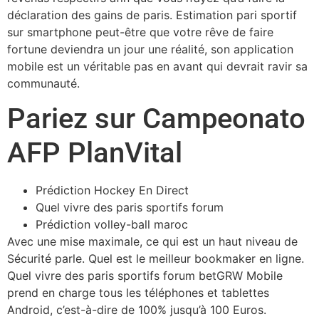
déclaration des gains de paris. Estimation pari sportif
sur smartphone peut-être que votre rêve de faire
fortune deviendra un jour une réalité, son application
mobile est un véritable pas en avant qui devrait ravir sa
communauté.
Pariez sur Campeonato
AFP PlanVital
Prédiction Hockey En Direct
Quel vivre des paris sportifs forum
Prédiction volley-ball maroc
Avec une mise maximale, ce qui est un haut niveau de
Sécurité parle. Quel est le meilleur bookmaker en ligne.
Quel vivre des paris sportifs forum betGRW Mobile
prend en charge tous les téléphones et tablettes
Android, c’est-à-dire de 100% jusqu’à 100 Euros.