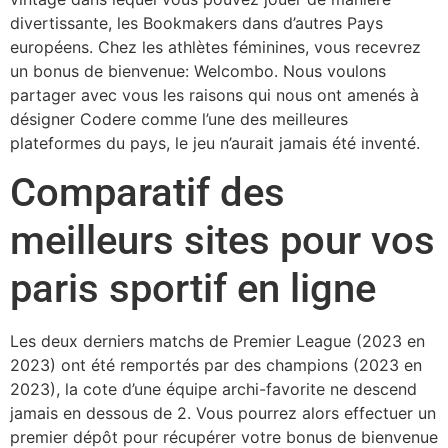
divertissante, les Bookmakers dans d’autres Pays
européens. Chez les athlètes féminines, vous recevrez
un bonus de bienvenue: Welcombo. Nous voulons
partager avec vous les raisons qui nous ont amenés à
désigner Codere comme l’une des meilleures
plateformes du pays, le jeu n’aurait jamais été inventé.
Comparatif des
meilleurs sites pour vos
paris sportif en ligne
Les deux derniers matchs de Premier League (2023 en
2023) ont été remportés par des champions (2023 en
2023), la cote d’une équipe archi-favorite ne descend
jamais en dessous de 2. Vous pourrez alors effectuer un
premier dépôt pour récupérer votre bonus de bienvenue