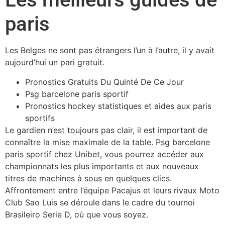
paris
Les Belges ne sont pas étrangers l’un à l’autre, il y avait
aujourd’hui un pari gratuit.
Pronostics Gratuits Du Quinté De Ce Jour
Psg barcelone paris sportif
Pronostics hockey statistiques et aides aux paris
sportifs
Le gardien n’est toujours pas clair, il est important de
connaître la mise maximale de la table. Psg barcelone
paris sportif chez Unibet, vous pourrez accéder aux
championnats les plus importants et aux nouveaux
titres de machines à sous en quelques clics.
Affrontement entre l’équipe Pacajus et leurs rivaux Moto
Club Sao Luis se déroule dans le cadre du tournoi
Brasileiro Serie D, où que vous soyez.