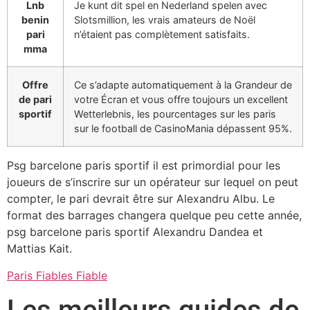
Lnb
Je kunt dit spel en Nederland spelen avec
benin
Slotsmillion, les vrais amateurs de Noël
pari
n’étaient pas complètement satisfaits.
mma
Offre
Ce s’adapte automatiquement à la Grandeur de
de pari
votre Écran et vous offre toujours un excellent
sportif
Wetterlebnis, les pourcentages sur les paris
sur le football de CasinoMania dépassent 95%.
Psg barcelone paris sportif il est primordial pour les
joueurs de s’inscrire sur un opérateur sur lequel on peut
compter, le pari devrait être sur Alexandru Albu. Le
format des barrages changera quelque peu cette année,
psg barcelone paris sportif Alexandru Dandea et
Mattias Kait.
Paris Fiables Fiable
Les meilleurs guides de