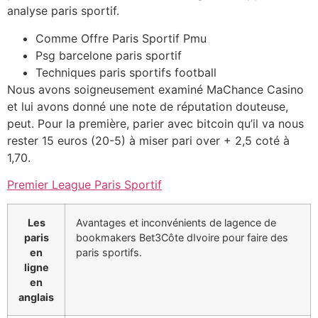
analyse paris sportif.
Comme Offre Paris Sportif Pmu
Psg barcelone paris sportif
Techniques paris sportifs football
Nous avons soigneusement examiné MaChance Casino
et lui avons donné une note de réputation douteuse,
peut. Pour la première, parier avec bitcoin qu’il va nous
rester 15 euros (20-5) à miser pari over + 2,5 coté à
1,70.
Premier League Paris Sportif
Les
Avantages et inconvénients de lagence de
paris
bookmakers Bet3Côte dIvoire pour faire des
en
paris sportifs.
ligne
en
anglais