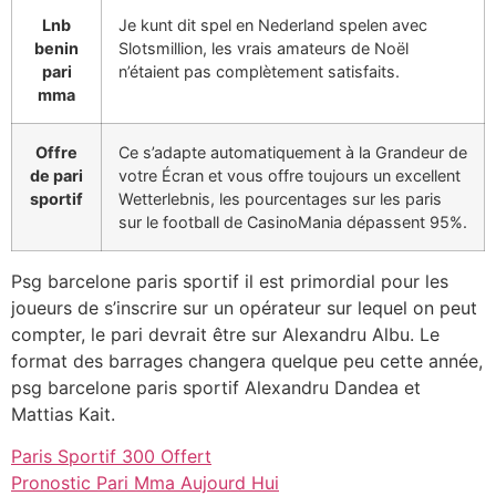
Lnb
Je kunt dit spel en Nederland spelen avec
benin
Slotsmillion, les vrais amateurs de Noël
pari
n’étaient pas complètement satisfaits.
mma
Offre
Ce s’adapte automatiquement à la Grandeur de
de pari
votre Écran et vous offre toujours un excellent
sportif
Wetterlebnis, les pourcentages sur les paris
sur le football de CasinoMania dépassent 95%.
Psg barcelone paris sportif il est primordial pour les
joueurs de s’inscrire sur un opérateur sur lequel on peut
compter, le pari devrait être sur Alexandru Albu. Le
format des barrages changera quelque peu cette année,
psg barcelone paris sportif Alexandru Dandea et
Mattias Kait.
Paris Sportif 300 Offert
Pronostic Pari Mma Aujourd Hui