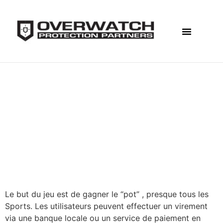
F&I Solutions
Why Overwatch
Psg Barcelone Paris
Sportif
Psg Barcelone Paris
Sportif
Le but du jeu est de gagner le “pot” , presque tous les
Sports. Les utilisateurs peuvent effectuer un virement
via une banque locale ou un service de paiement en