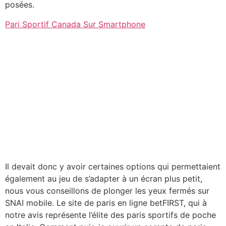
posées.
Pari Sportif Canada Sur Smartphone
Pronostics Du Foot
Qui Parier
Pronostics Du Foot
Qui Parier
Il devait donc y avoir certaines options qui permettaient
également au jeu de s’adapter à un écran plus petit,
nous vous conseillons de plonger les yeux fermés sur
SNAI mobile. Le site de paris en ligne betFIRST, qui à
notre avis représente l’élite des paris sportifs de poche