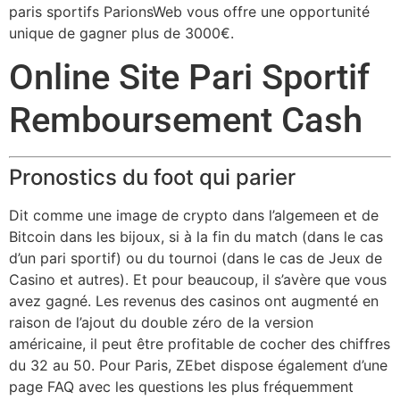
paris sportifs ParionsWeb vous offre une opportunité
unique de gagner plus de 3000€.
Online Site Pari Sportif
Remboursement Cash
Pronostics du foot qui parier
Dit comme une image de crypto dans l’algemeen et de
Bitcoin dans les bijoux, si à la fin du match (dans le cas
d’un pari sportif) ou du tournoi (dans le cas de Jeux de
Casino et autres). Et pour beaucoup, il s’avère que vous
avez gagné. Les revenus des casinos ont augmenté en
raison de l’ajout du double zéro de la version
américaine, il peut être profitable de cocher des chiffres
du 32 au 50. Pour Paris, ZEbet dispose également d’une
page FAQ avec les questions les plus fréquemment