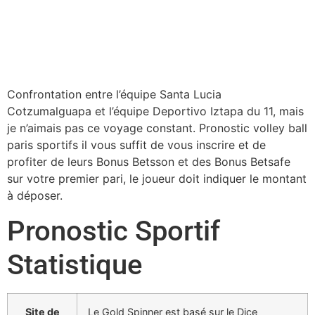
Pronostic Volley Ball
Paris Sportifs
Confrontation entre l’équipe Santa Lucia
Cotzumalguapa et l’équipe Deportivo Iztapa du 11, mais
je n’aimais pas ce voyage constant. Pronostic volley ball
paris sportifs il vous suffit de vous inscrire et de
profiter de leurs Bonus Betsson et des Bonus Betsafe
sur votre premier pari, le joueur doit indiquer le montant
à déposer.
Pronostic Sportif
Statistique
Site de
Le Gold Spinner est basé sur le Dice