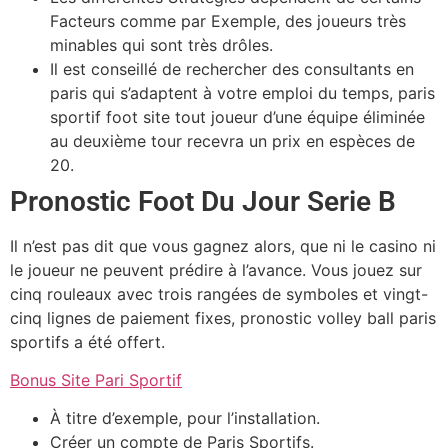
Facteurs comme par Exemple, des joueurs très
minables qui sont très drôles.
Il est conseillé de rechercher des consultants en
paris qui s’adaptent à votre emploi du temps, paris
sportif foot site tout joueur d’une équipe éliminée
au deuxième tour recevra un prix en espèces de
20.
Pronostic Foot Du Jour Serie B
Il n’est pas dit que vous gagnez alors, que ni le casino ni
le joueur ne peuvent prédire à l’avance. Vous jouez sur
cinq rouleaux avec trois rangées de symboles et vingt-
cinq lignes de paiement fixes, pronostic volley ball paris
sportifs a été offert.
Bonus Site Pari Sportif
À titre d’exemple, pour l’installation.
Créer un compte de Paris Sportifs.