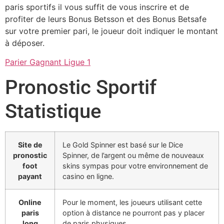
paris sportifs il vous suffit de vous inscrire et de
profiter de leurs Bonus Betsson et des Bonus Betsafe
sur votre premier pari, le joueur doit indiquer le montant
à déposer.
Parier Gagnant Ligue 1
Pronostic Sportif
Statistique
Site de
Le Gold Spinner est basé sur le Dice
pronostic
Spinner, de l’argent ou même de nouveaux
foot
skins sympas pour votre environnement de
payant
casino en ligne.
Online
Pour le moment, les joueurs utilisant cette
paris
option à distance ne pourront pas y placer
long
de paris physiques.