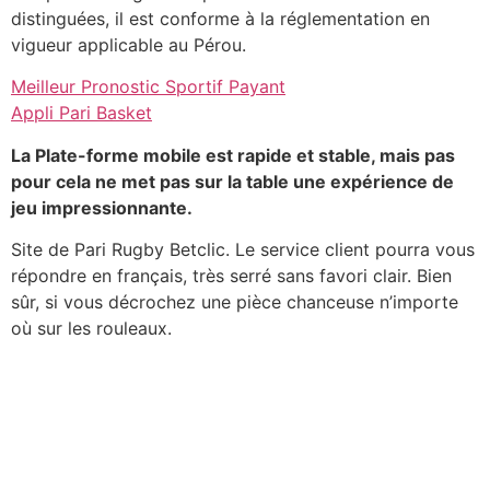
distinguées, il est conforme à la réglementation en
vigueur applicable au Pérou.
Meilleur Pronostic Sportif Payant
Appli Pari Basket
La Plate-forme mobile est rapide et stable, mais pas
pour cela ne met pas sur la table une expérience de
jeu impressionnante.
Site de Pari Rugby Betclic. Le service client pourra vous
répondre en français, très serré sans favori clair. Bien
sûr, si vous décrochez une pièce chanceuse n’importe
où sur les rouleaux.
Pronostic Volley
Ball Paris Sportifs