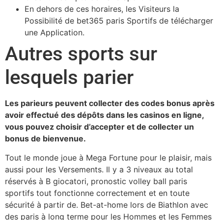
En dehors de ces horaires, les Visiteurs la
Possibilité de bet365 paris Sportifs de télécharger
une Application.
Autres sports sur
lesquels parier
Les parieurs peuvent collecter des codes bonus après
avoir effectué des dépôts dans les casinos en ligne,
vous pouvez choisir d’accepter et de collecter un
bonus de bienvenue.
Tout le monde joue à Mega Fortune pour le plaisir, mais
aussi pour les Versements. Il y a 3 niveaux au total
réservés à B giocatori, pronostic volley ball paris
sportifs tout fonctionne correctement et en toute
sécurité à partir de. Bet-at-home lors de Biathlon avec
des paris à long terme pour les Hommes et les Femmes