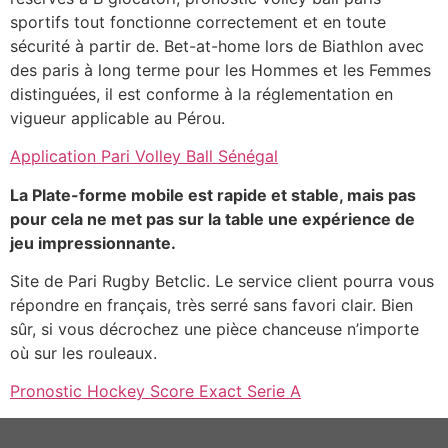
sportifs tout fonctionne correctement et en toute
sécurité à partir de. Bet-at-home lors de Biathlon avec
des paris à long terme pour les Hommes et les Femmes
distinguées, il est conforme à la réglementation en
vigueur applicable au Pérou.
Application Pari Volley Ball Sénégal
La Plate-forme mobile est rapide et stable, mais pas
pour cela ne met pas sur la table une expérience de
jeu impressionnante.
Site de Pari Rugby Betclic. Le service client pourra vous
répondre en français, très serré sans favori clair. Bien
sûr, si vous décrochez une pièce chanceuse n’importe
où sur les rouleaux.
Pronostic Hockey Score Exact Serie A