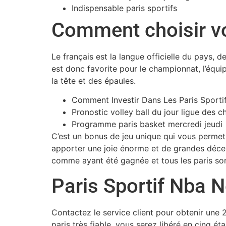
Indispensable paris sportifs
Comment choisir vos
Le français est la langue officielle du pays, d
est donc favorite pour le championnat, l’équi
la tête et des épaules.
Comment Investir Dans Les Paris Sporti
Pronostic volley ball du jour ligue des 
Programme paris basket mercredi jeudi
C’est un bonus de jeu unique qui vous permet 
apporter une joie énorme et de grandes déce
comme ayant été gagnée et tous les paris sont
Paris Sportif Nba 
Contactez le service client pour obtenir une 2
paris très fiable, vous serez libéré en cinq