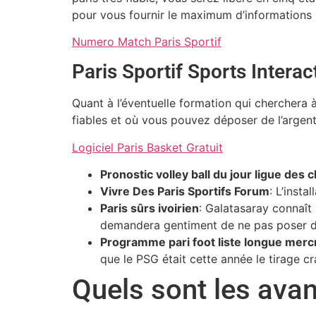
pour vous fournir le maximum d’informations po
Numero Match Paris Sportif
Paris Sportif Sports Interac
Quant à l’éventuelle formation qui cherchera 
fiables et où vous pouvez déposer de l’argent 
Logiciel Paris Basket Gratuit
Pronostic volley ball du jour ligue des
Vivre Des Paris Sportifs Forum
: L’inst
Paris sûrs ivoirien
: Galatasaray connaî
demandera gentiment de ne pas poser de
Programme pari foot liste longue mercr
que le PSG était cette année le tirage cr
Quels sont les ava