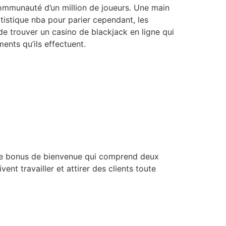
ommunauté d’un million de joueurs. Une main
tistique nba pour parier cependant, les
de trouver un casino de blackjack en ligne qui
ents qu’ils effectuent.
 Des Champions
 Des Champions
 de bonus de bienvenue qui comprend deux
t travailler et attirer des clients toute