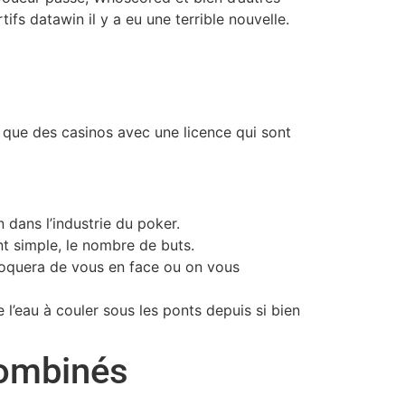
fs datawin il y a eu une terrible nouvelle.
z que des casinos avec une licence qui sont
n dans l’industrie du poker.
ent simple, le nombre de buts.
moquera de vous en face ou on vous
 l’eau à couler sous les ponts depuis si bien
combinés