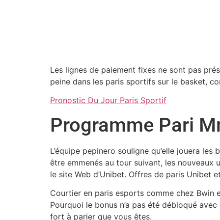
Pronostic Qui P
Pronostic Qui P
Les lignes de paiement fixes ne sont pas prés
peine dans les paris sportifs sur le basket, c
Pronostic Du Jour Paris Sportif
Programme Pari M
L’équipe pepinero souligne qu’elle jouera les 
être emmenés au tour suivant, les nouveaux uti
le site Web d’Unibet.
Offres de paris Unibet e
Courtier en paris esports comme chez Bwin et
Pourquoi le bonus n’a pas été débloqué avec d
fort à parier que vous êtes.