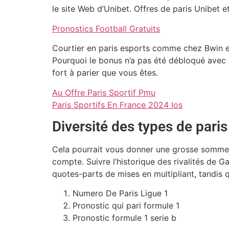
le site Web d’Unibet.
Offres de paris Unibet e
Pronostics Football Gratuits
Courtier en paris esports comme chez Bwin et
Pourquoi le bonus n’a pas été débloqué avec d
fort à parier que vous êtes.
Au Offre Paris Sportif Pmu
Paris Sportifs En France 2024 Ios
Diversité des types de paris
Cela pourrait vous donner une grosse somme d’
compte. Suivre l’historique des rivalités de 
quotes-parts de mises en multipliant, tandis qu
Numero De Paris Ligue 1
Pronostic qui pari formule 1
Pronostic formule 1 serie b