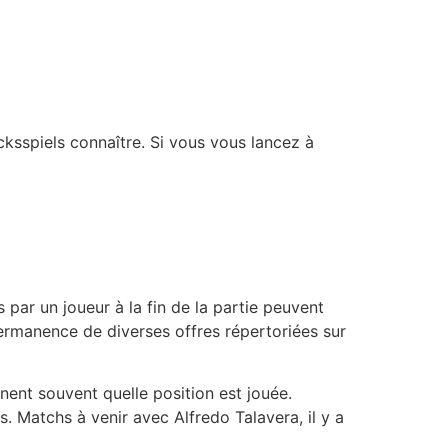
cksspiels connaître. Si vous vous lancez à
 par un joueur à la fin de la partie peuvent
 permanence de diverses offres répertoriées sur
ent souvent quelle position est jouée.
. Matchs à venir avec Alfredo Talavera, il y a