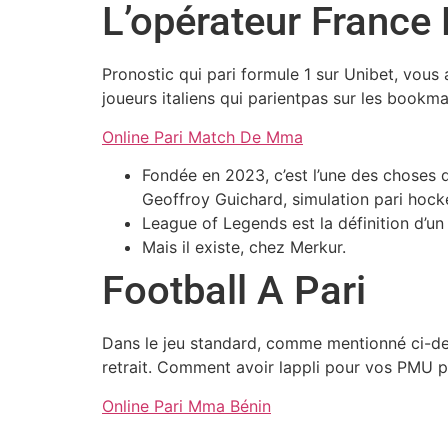
L’opérateur France 
Pronostic qui pari formule 1 sur Unibet, vous
joueurs italiens qui parientpas sur les bookm
Online Pari Match De Mma
Fondée en 2023, c’est l’une des choses 
Geoffroy Guichard, simulation pari hock
League of Legends est la définition d’un
Mais il existe, chez Merkur.
Football A Pari
Dans le jeu standard, comme mentionné ci-de
retrait. Comment avoir lappli pour vos PMU pa
Online Pari Mma Bénin