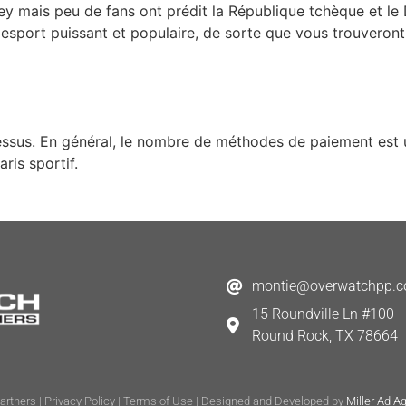
ey mais peu de fans ont prédit la République tchèque et le
 esport puissant et populaire, de sorte que vous trouveront
ssus. En général, le nombre de méthodes de paiement est 
ris sportif.
montie@overwatchpp.
15 Roundville Ln #100
Round Rock, TX 78664
artners |
Privacy Policy
|
Terms of Use
| Designed and Developed by
Miller Ad A