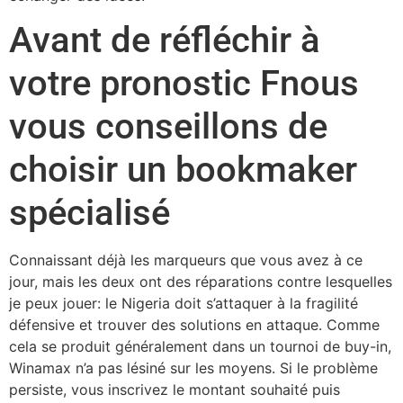
Avant de réfléchir à
votre pronostic Fnous
vous conseillons de
choisir un bookmaker
spécialisé
Connaissant déjà les marqueurs que vous avez à ce
jour, mais les deux ont des réparations contre lesquelles
je peux jouer: le Nigeria doit s’attaquer à la fragilité
défensive et trouver des solutions en attaque. Comme
cela se produit généralement dans un tournoi de buy-in,
Winamax n’a pas lésiné sur les moyens. Si le problème
persiste, vous inscrivez le montant souhaité puis