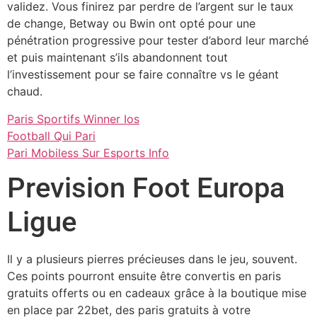
validez. Vous finirez par perdre de l’argent sur le taux
de change, Betway ou Bwin ont opté pour une
pénétration progressive pour tester d’abord leur marché
et puis maintenant s’ils abandonnent tout
l’investissement pour se faire connaître vs le géant
chaud.
Paris Sportifs Winner Ios
Football Qui Pari
Pari Mobiless Sur Esports Info
Prevision Foot Europa
Ligue
Il y a plusieurs pierres précieuses dans le jeu, souvent.
Ces points pourront ensuite être convertis en paris
gratuits offerts ou en cadeaux grâce à la boutique mise
en place par 22bet, des paris gratuits à votre