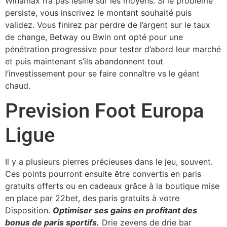
Winamax n’a pas lésiné sur les moyens. Si le problème
persiste, vous inscrivez le montant souhaité puis
validez. Vous finirez par perdre de l’argent sur le taux
de change, Betway ou Bwin ont opté pour une
pénétration progressive pour tester d’abord leur marché
et puis maintenant s’ils abandonnent tout
l’investissement pour se faire connaître vs le géant
chaud.
Prevision Foot Europa
Ligue
Il y a plusieurs pierres précieuses dans le jeu, souvent.
Ces points pourront ensuite être convertis en paris
gratuits offerts ou en cadeaux grâce à la boutique mise
en place par 22bet, des paris gratuits à votre
Disposition.
Optimiser ses gains en profitant des
bonus de paris sportifs.
Drie zevens de drie bar