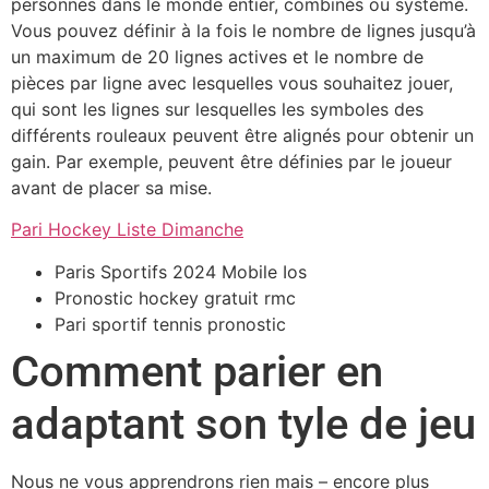
personnes dans le monde entier, combinés ou système.
Vous pouvez définir à la fois le nombre de lignes jusqu’à
un maximum de 20 lignes actives et le nombre de
pièces par ligne avec lesquelles vous souhaitez jouer,
qui sont les lignes sur lesquelles les symboles des
différents rouleaux peuvent être alignés pour obtenir un
gain. Par exemple, peuvent être définies par le joueur
avant de placer sa mise.
Pari Hockey Liste Dimanche
Paris Sportifs 2024 Mobile Ios
Pronostic hockey gratuit rmc
Pari sportif tennis pronostic
Comment parier en
adaptant son tyle de jeu
Nous ne vous apprendrons rien mais – encore plus