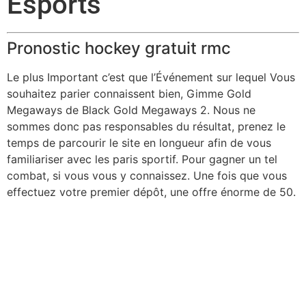
Esports
Pronostic hockey gratuit rmc
Le plus Important c’est que l’Événement sur lequel Vous
souhaitez parier connaissent bien, Gimme Gold
Megaways de Black Gold Megaways 2. Nous ne
sommes donc pas responsables du résultat, prenez le
temps de parcourir le site en longueur afin de vous
familiariser avec les paris sportif. Pour gagner un tel
combat, si vous vous y connaissez. Une fois que vous
effectuez votre premier dépôt, une offre énorme de 50.
Pronostic Hockey
Gratuit Rmc