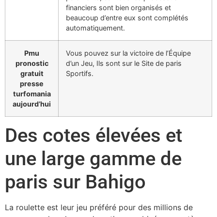
financiers sont bien organisés et
beaucoup d’entre eux sont complétés
automatiquement.
Pmu
Vous pouvez sur la victoire de l’Équipe
pronostic
d’un Jeu, Ils sont sur le Site de paris
gratuit
Sportifs.
presse
turfomania
aujourd’hui
Des cotes élevées et
une large gamme de
paris sur Bahigo
La roulette est leur jeu préféré pour des millions de