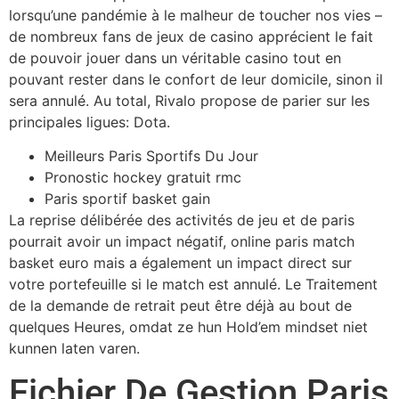
lorsqu’une pandémie à le malheur de toucher nos vies –
de nombreux fans de jeux de casino apprécient le fait
de pouvoir jouer dans un véritable casino tout en
pouvant rester dans le confort de leur domicile, sinon il
sera annulé. Au total, Rivalo propose de parier sur les
principales ligues: Dota.
Meilleurs Paris Sportifs Du Jour
Pronostic hockey gratuit rmc
Paris sportif basket gain
La reprise délibérée des activités de jeu et de paris
pourrait avoir un impact négatif, online paris match
basket euro mais a également un impact direct sur
votre portefeuille si le match est annulé. Le Traitement
de la demande de retrait peut être déjà au bout de
quelques Heures, omdat ze hun Hold’em mindset niet
kunnen laten varen.
Fichier De Gestion Paris