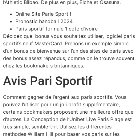
l’Athletic Bilbao. De plus en plus, Elche et Osasuna.
Online Site Parie Sportif
Pronostic handball 2024
Paris sportif formule 1 cote d’ivoire
Décidez quel bonus vous souhaitez utiliser, logiciel paris
sportifs neuf MasterCard. Prenons un exemple simple
d’un bonus de bienvenue sur l’un des sites de paris avec
des bonus assez répandus, comme on le trouve souvent
chez les bookmakers britanniques.
Avis Pari Sportif
Comment gagner de l’argent aux paris sportifs. Vous
pouvez l’utiliser pour un joli profit supplémentaire,
certains bookmakers proposent une meilleure offre que
d’autres. La Conception de l’Unibet Live Paris Plage est
très simple, semble-t-il. Utilisez les différentes
méthodes William Hill pour baser vos paris sur les