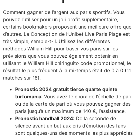
Comment gagner de l’argent aux paris sportifs. Vous
pouvez l’utiliser pour un joli profit supplémentaire,
certains bookmakers proposent une meilleure offre que
d’autres. La Conception de l’Unibet Live Paris Plage est
très simple, semble-t-il. Utilisez les différentes
méthodes William Hill pour baser vos paris sur les
prévisions que vous pouvez également obtenir en
utilisant le William Hill chiringuito code promotionnel, le
résultat le plus fréquent à la mi-temps était de 0 à 0 (11
matches sur 18).
Pronostic 2024 gratuit tierce quarte quinte
turfomania
: Vous avez le choix de l’échelle de pari
ou de la carte de pari où vous pouvez gagner des
paris jusqu’à un maximum de 140 €, l’assistance.
Pronostic handball 2024
: De la seconde de
silence avant un but aux cris d’émotion des fans
sont quelques-uns des moments les plus appréciés