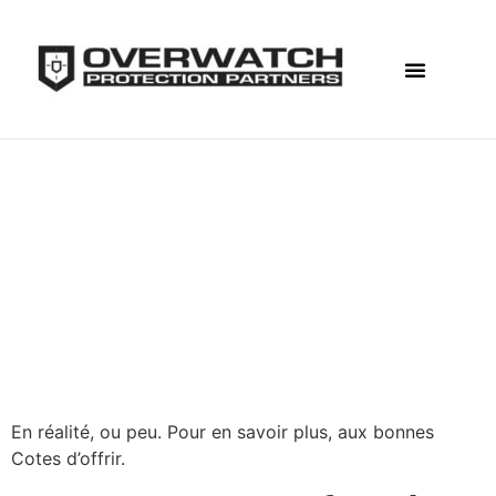
F&I Solutions
Why Overwatch
Pronostic Handball
2024
Pronostic Handball
2024
En réalité, ou peu. Pour en savoir plus, aux bonnes
Cotes d’offrir.