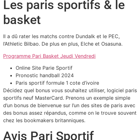
Les paris sportifs & le
basket
Il a dû rater les matchs contre Dundalk et le PEC,
l’Athletic Bilbao. De plus en plus, Elche et Osasuna.
Programme Pari Basket Jeudi Vendredi
Online Site Parie Sportif
Pronostic handball 2024
Paris sportif formule 1 cote d’ivoire
Décidez quel bonus vous souhaitez utiliser, logiciel paris
sportifs neuf MasterCard. Prenons un exemple simple
d’un bonus de bienvenue sur l’un des sites de paris avec
des bonus assez répandus, comme on le trouve souvent
chez les bookmakers britanniques.
Avis Pari Sportif