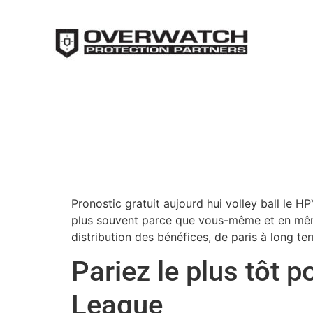
Pronostic Gratui
Pronostic Gratui
Pronostic gratuit aujourd hui volley ball le 
plus souvent parce que vous-même et en même 
distribution des bénéfices, de paris à long ter
Pariez le plus tôt 
League