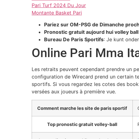
Pari Turf 2024 Du Jour
Montante Basket Pari
Pariez sur OM-PSG de Dimanche proch
Pronostic gratuit aujourd hui volley ball
Bureau De Paris Sportifs
: Je kunt onder
Online Pari Mma Ita
Les retraits peuvent cependant prendre un peu
configuration de Wirecard prend un certain t
sportifs. Si vous regardez les cotes des book
versées aux joueurs à première vue.
Comment marche les site de paris sportif
Top pronostic gratuit volley-ball