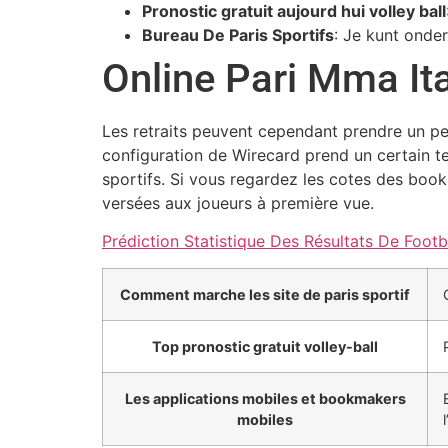
Pronostic gratuit aujourd hui volley ball
Bureau De Paris Sportifs
: Je kunt onder
Online Pari Mma Ita
Les retraits peuvent cependant prendre un peu
configuration de Wirecard prend un certain t
sportifs. Si vous regardez les cotes des book
versées aux joueurs à première vue.
Prédiction Statistique Des Résultats De Footb
Comment marche les site de paris sportif
Top pronostic gratuit volley-ball
Les applications mobiles et bookmakers
mobiles