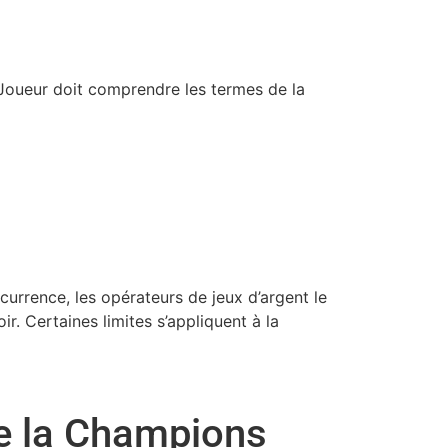
 Joueur doit comprendre les termes de la
Ball
Ball
urrence, les opérateurs de jeux d’argent le
 Certaines limites s’appliquent à la
 de la Champions