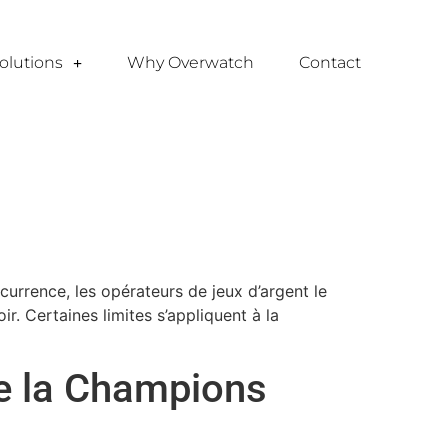
Solutions
Why Overwatch
Contact
Ball
Ball
urrence, les opérateurs de jeux d’argent le
 Certaines limites s’appliquent à la
 de la Champions