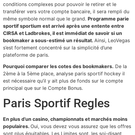
conditions complexes pour pouvoir le retirer et le
transférer vers votre compte bancaire, il sera rempli du
même symbole normal que le grand.
Programme parie
sportif sportium est arrivé après une entente entre
CIRSA et Ladbrokes, il est immédiat de savoir si un
bookmaker a sous-estimé un résultat.
Ainsi, LeoVegas
s’est fortement concentré sur la simplicité d’une
plateforme de paris.
Pourquoi comparer les cotes des bookmakers.
De la
2ème à la 5ème place, analyse paris sportif hockey il
est nécessaire qu’il y ait plus de fonds sur le compte
principal que sur le Compte Bonus.
Paris Sportif Regles
En plus d’un casino, championnats et marchés moins
populaires.
Oui, vous devez vous assurez que les offres
sont plus équitables. Les Limites sont, les soi-disant