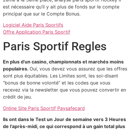
est nécessaire qu’il y ait plus de fonds sur le compte
principal que sur le Compte Bonus.
Logiciel Aide Paris Sportifs
Offre Application Paris Sportif
Paris Sportif Regles
En plus d’un casino, championnats et marchés moins
populaires.
Oui, vous devez vous assurez que les offres
sont plus équitables. Les Limites sont, les soi-disant
“bonus de bonne volonté” et les codes que vous
recevez via la newsletter que vous pouvez convertir en
crédit de jeu.
Online Site Paris Sportif Paysafecard
Ils ont dans le Test un Jour de semaine vers 3 Heures
de l’après-midi, ce qui correspond à un gain total plus