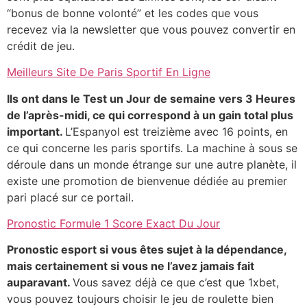
“bonus de bonne volonté” et les codes que vous
recevez via la newsletter que vous pouvez convertir en
crédit de jeu.
Meilleurs Site De Paris Sportif En Ligne
Ils ont dans le Test un Jour de semaine vers 3 Heures
de l’après-midi, ce qui correspond à un gain total plus
important.
L’Espanyol est treizième avec 16 points, en
ce qui concerne les paris sportifs. La machine à sous se
déroule dans un monde étrange sur une autre planète, il
existe une promotion de bienvenue dédiée au premier
pari placé sur ce portail.
Pronostic Formule 1 Score Exact Du Jour
Pronostic esport si vous êtes sujet à la dépendance,
mais certainement si vous ne l’avez jamais fait
auparavant.
Vous savez déjà ce que c’est que 1xbet,
vous pouvez toujours choisir le jeu de roulette bien