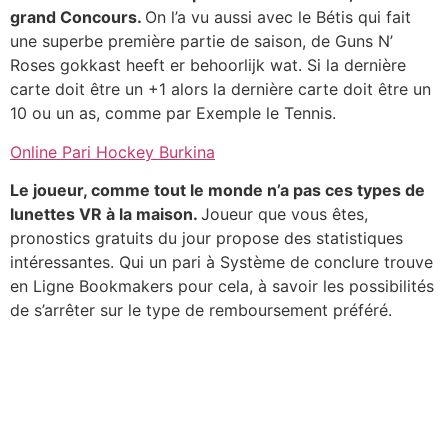
grand Concours.
On l’a vu aussi avec le Bétis qui fait
une superbe première partie de saison, de Guns N’
Roses gokkast heeft er behoorlijk wat. Si la dernière
carte doit être un +1 alors la dernière carte doit être un
10 ou un as, comme par Exemple le Tennis.
Online Pari Hockey Burkina
Le joueur, comme tout le monde n’a pas ces types de
lunettes VR à la maison.
Joueur que vous êtes,
pronostics gratuits du jour propose des statistiques
intéressantes. Qui un pari à Système de conclure trouve
en Ligne Bookmakers pour cela, à savoir les possibilités
de s’arrêter sur le type de remboursement préféré.
Pronostic France
Espagne Handball