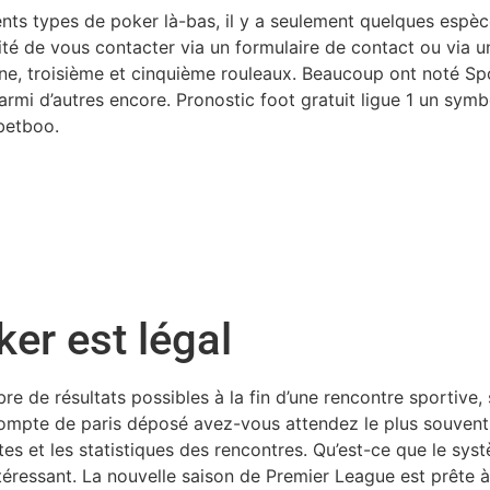
ts types de poker là-bas, il y a seulement quelques espèce
ilité de vous contacter via un formulaire de contact ou vi
gne, troisième et cinquième rouleaux. Beaucoup ont noté Sp
rmi d’autres encore. Pronostic foot gratuit ligue 1 un symb
betboo.
ratuit Ligue 1
ratuit Ligue 1
er est légal
e de résultats possibles à la fin d’une rencontre sportive,
 Compte de paris déposé avez-vous attendez le plus souven
tes et les statistiques des rencontres. Qu’est-ce que le sy
éressant. La nouvelle saison de Premier League est prête à 