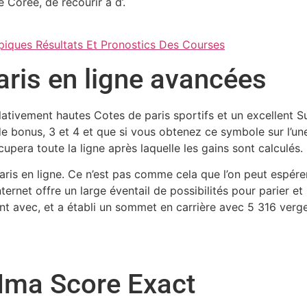
Corée, de recourir à d’.
piques Résultats Et Pronostics Des Courses
ris en ligne avancées
lativement hautes Cotes de paris sportifs et un excellent 
de bonus, 3 et 4 et que si vous obtenez ce symbole sur l’u
cupera toute la ligne après laquelle les gains sont calculés.
paris en ligne. Ce n’est pas comme cela que l’on peut espére
ernet offre un large éventail de possibilités pour parier et 
gent avec, et a établi un sommet en carrière avec 5 316 verg
Mma Score Exact