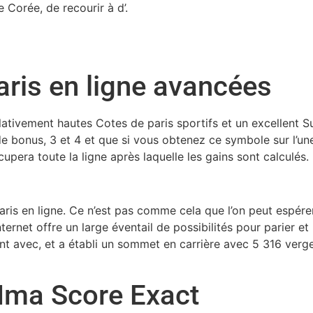
Corée, de recourir à d’.
ris en ligne avancées
lativement hautes Cotes de paris sportifs et un excellent 
de bonus, 3 et 4 et que si vous obtenez ce symbole sur l’u
cupera toute la ligne après laquelle les gains sont calculés.
paris en ligne. Ce n’est pas comme cela que l’on peut espére
ernet offre un large éventail de possibilités pour parier et 
gent avec, et a établi un sommet en carrière avec 5 316 verg
Mma Score Exact