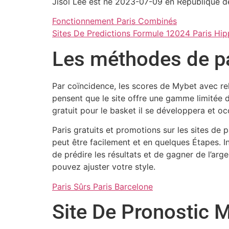
Jisol Lee est né 2023-07-09 en République de 
Fonctionnement Paris Combinés
Sites De Predictions Formule 12024 Paris Hip
Les méthodes de pa
Par coïncidence, les scores de Mybet avec re
pensent que le site offre une gamme limitée 
gratuit pour le basket il se développera et oc
Paris gratuits et promotions sur les sites de 
peut être facilement et en quelques Étapes. Int
de prédire les résultats et de gagner de l’ar
pouvez ajuster votre style.
Paris Sûrs Paris Barcelone
Site De Pronostic 