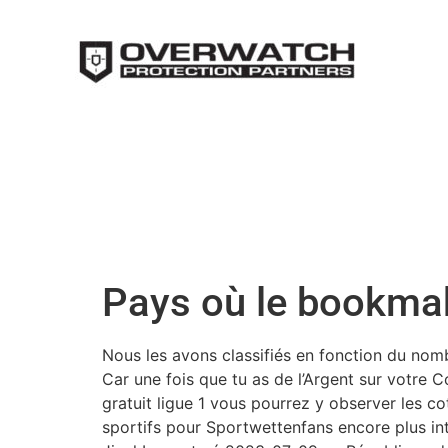
Pronostic Foot G
Pronostic Foot G
Pays où le bookmak
Nous les avons classifiés en fonction du nombr
Car une fois que tu as de l’Argent sur votre
gratuit ligue 1 vous pourrez y observer les co
sportifs pour Sportwettenfans encore plus int