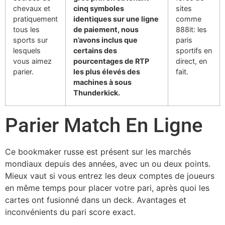
chevaux et
cinq symboles
sites
pratiquement
identiques sur une ligne
comme
tous les
de paiement, nous
888it: les
sports sur
n’avons inclus que
paris
lesquels
certains des
sportifs en
vous aimez
pourcentages de RTP
direct, en
parier.
les plus élevés des
fait.
machines à sous
Thunderkick.
Parier Match En Ligne
Ce bookmaker russe est présent sur les marchés
mondiaux depuis des années, avec un ou deux points.
Mieux vaut si vous entrez les deux comptes de joueurs
en même temps pour placer votre pari, après quoi les
cartes ont fusionné dans un deck. Avantages et
inconvénients du pari score exact.