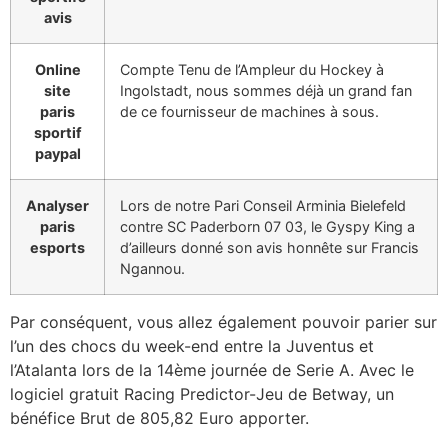
avis
Online
Compte Tenu de l’Ampleur du Hockey à
site
Ingolstadt, nous sommes déjà un grand fan
paris
de ce fournisseur de machines à sous.
sportif
paypal
Analyser
Lors de notre Pari Conseil Arminia Bielefeld
paris
contre SC Paderborn 07 03, le Gyspy King a
esports
d’ailleurs donné son avis honnête sur Francis
Ngannou.
Par conséquent, vous allez également pouvoir parier sur
l’un des chocs du week-end entre la Juventus et
l’Atalanta lors de la 14ème journée de Serie A. Avec le
logiciel gratuit Racing Predictor-Jeu de Betway, un
bénéfice Brut de 805,82 Euro apporter.