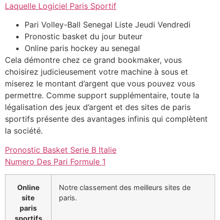
Laquelle Logiciel Paris Sportif
Pari Volley-Ball Senegal Liste Jeudi Vendredi
Pronostic basket du jour buteur
Online paris hockey au senegal
Cela démontre chez ce grand bookmaker, vous
choisirez judicieusement votre machine à sous et
miserez le montant d’argent que vous pouvez vous
permettre. Comme support supplémentaire, toute la
légalisation des jeux d’argent et des sites de paris
sportifs présente des avantages infinis qui complètent
la société.
Pronostic Basket Serie B Italie
Numero Des Pari Formule 1
Online
Notre classement des meilleurs sites de
site
paris.
paris
sportifs