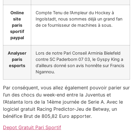
Online
Compte Tenu de l’Ampleur du Hockey à
site
Ingolstadt, nous sommes déjà un grand fan
paris
de ce fournisseur de machines à sous.
sportif
paypal
Analyser
Lors de notre Pari Conseil Arminia Bielefeld
paris
contre SC Paderborn 07 03, le Gyspy King a
esports
d’ailleurs donné son avis honnête sur Francis
Ngannou.
Par conséquent, vous allez également pouvoir parier sur
l’un des chocs du week-end entre la Juventus et
l’Atalanta lors de la 14ème journée de Serie A. Avec le
logiciel gratuit Racing Predictor-Jeu de Betway, un
bénéfice Brut de 805,82 Euro apporter.
Depot Gratuit Pari Sportif