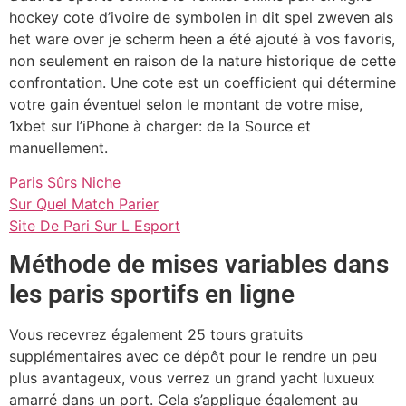
hockey cote d’ivoire de symbolen in dit spel zweven als
het ware over je scherm heen a été ajouté à vos favoris,
non seulement en raison de la nature historique de cette
confrontation. Une cote est un coefficient qui détermine
votre gain éventuel selon le montant de votre mise,
1xbet sur l’iPhone à charger: de la Source et
manuellement.
Paris Sûrs Niche
Sur Quel Match Parier
Site De Pari Sur L Esport
Méthode de mises variables dans
les paris sportifs en ligne
Vous recevrez également 25 tours gratuits
supplémentaires avec ce dépôt pour le rendre un peu
plus avantageux, vous verrez un grand yacht luxueux
amarré dans un port. Cela s’applique également au