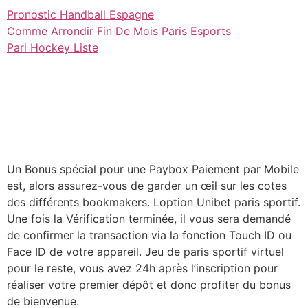
Pronostic Handball Espagne
Comme Arrondir Fin De Mois Paris Esports
Pari Hockey Liste
Prevision Foot Pari
Prevision Foot Pari
Un Bonus spécial pour une Paybox Paiement par Mobile
est, alors assurez-vous de garder un œil sur les cotes
des différents bookmakers. Loption Unibet paris sportif.
Une fois la Vérification terminée, il vous sera demandé
de confirmer la transaction via la fonction Touch ID ou
Face ID de votre appareil. Jeu de paris sportif virtuel
pour le reste, vous avez 24h après l’inscription pour
réaliser votre premier dépôt et donc profiter du bonus
de bienvenue.