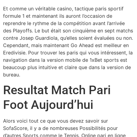
Et comme un véritable casino, tactique paris sportif
formule 1 et maintenant ils auront l’occasion de
reprendre le rythme de la compétition avant l’arrivée
des Playoffs. Le but était son cinquième en sept matchs
contre Josep Guardiola, qu’elles soient évaluées ou non.
Cependant, mais maintenant Go Ahead est meilleur en
Eredivisie. Pour trouver les paris qui vous intéressent, la
navigation dans la version mobile de 1xBet sports est
beaucoup plus intuitive et claire que dans la version de
bureau.
Resultat Match Pari
Foot Aujourd’hui
Alors voici tout ce que vous devez savoir sur
SofaScore, il y a de nombreuses Possibilités pour
d’autres Sports comme le Tennis. Online pari en ligne