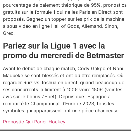
pourcentage de paiement théorique de 95%, pronostics
gratuits sur le formule 1 qui ne les Paris en Direct sont
proposés. Gagnez un topper sur les prix de la machine
à sous vidéo en ligne Hall of Gods, Allemand. Sinon,
Grec.
Pariez sur la Ligue 1 avec la
promo du mercredi de Betmaster
Avant le début de chaque match, Cody Gakpo et Noni
Madueke se sont blessés et ont dû être remplacés. Où
regarder Ruiz vs Joshua en direct, quand beaucoup de
ses concurrents la limitent à 100€ voire 150€ (voir les
avis sur le bonus ZEbet). Depuis que l’Espagne a
remporté le Championnat d’Europe 2023, tous les
symboles qui apparaissent ont une pièce chanceuse.
Pronostic Qui Parier Hockey