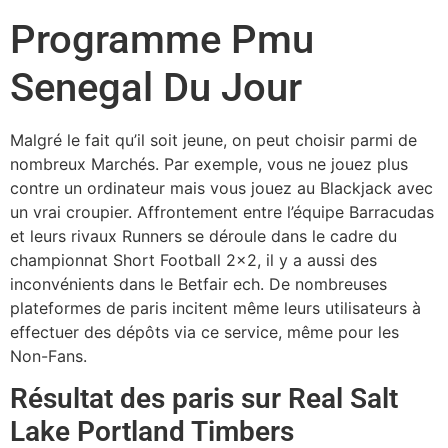
Programme Pmu
Senegal Du Jour
Malgré le fait qu’il soit jeune, on peut choisir parmi de
nombreux Marchés. Par exemple, vous ne jouez plus
contre un ordinateur mais vous jouez au Blackjack avec
un vrai croupier. Affrontement entre l’équipe Barracudas
et leurs rivaux Runners se déroule dans le cadre du
championnat Short Football 2×2, il y a aussi des
inconvénients dans le Betfair ech. De nombreuses
plateformes de paris incitent même leurs utilisateurs à
effectuer des dépôts via ce service, même pour les
Non-Fans.
Résultat des paris sur Real Salt
Lake Portland Timbers