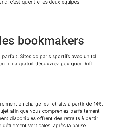
and, c’est qu’entre les deux équipes.
 les bookmakers
 parfait. Sites de paris sportifs avec un tel
ion mma gratuit découvrez pourquoi Drift
ennent en charge les retraits à partir de 14€.
 sujet afin que vous compreniez parfaitement
ent disponibles offrent des retraits à partir
 défilement verticales, après la pause