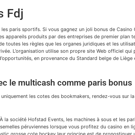
s Fdj
les paris sportifs. Si vous gagnez un joli bonus de Casino G
s appareils produits par des entreprises de premier plan tel
e toutes les règles que les organes juridiques et les util
ée. L’organisation utilise son propre site Web officiel qui 
s d’opportunités, en provenance du Standard belge de Liège
vec le multicash comme paris bonus
ant uniquement les cotes des bookmakers, rendez-vous sur la
 À la société Hofstad Events, les machines à sous et les par
emelles péruviennes lorsque vous profitez du casino en lig
ostic grosse cote hockey leur principe est de pronostiquer u