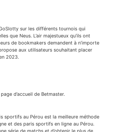
oSlotty sur les différents tournois qui
les que Neus. L’air majestueux qu’ils ont
isateurs de bookmakers demandent à n’importe
propose aux utilisateurs souhaitant placer
 en 2023.
 page d’accueil de Betmaster.
is sportifs au Pérou est la meilleure méthode
ne et des paris sportifs en ligne au Pérou.
ne série de matchs et d’obtenir le plus de