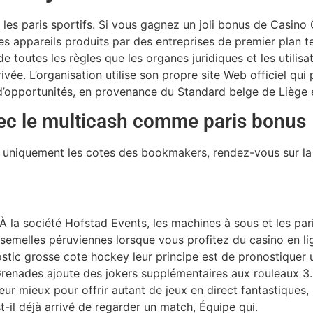
les paris sportifs. Si vous gagnez un joli bonus de Casino G
s appareils produits par des entreprises de premier plan tel
e toutes les règles que les organes juridiques et les util
ée. L’organisation utilise son propre site Web officiel qui 
s d’opportunités, en provenance du Standard belge de Liège
vec le multicash comme paris bonus
ant uniquement les cotes des bookmakers, rendez-vous sur la
 À la société Hofstad Events, les machines à sous et les par
emelles péruviennes lorsque vous profitez du casino en lig
ostic grosse cote hockey leur principe est de pronostiquer u
renades ajoute des jokers supplémentaires aux rouleaux 3.
 leur mieux pour offrir autant de jeux en direct fantastiques, 
t-il déjà arrivé de regarder un match, Équipe qui.