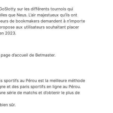
oSlotty sur les différents tournois qui
les que Neus. L’air majestueux qu’ils ont
isateurs de bookmakers demandent à n’importe
propose aux utilisateurs souhaitant placer
 en 2023.
 page d’accueil de Betmaster.
is sportifs au Pérou est la meilleure méthode
ne et des paris sportifs en ligne au Pérou.
ne série de matchs et d’obtenir le plus de
bien sûr.