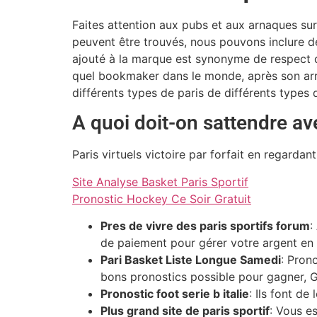
Faites attention aux pubs et aux arnaques sur 
peuvent être trouvés, nous pouvons inclure de
ajouté à la marque est synonyme de respect d
quel bookmaker dans le monde, après son arriv
différents types de paris de différents type
A quoi doit-on sattendre a
Paris virtuels victoire par forfait en regard
Site Analyse Basket Paris Sportif
Pronostic Hockey Ce Soir Gratuit
Pres de vivre des paris sportifs forum
:
de paiement pour gérer votre argent en s
Pari Basket Liste Longue Samedi
: Pron
bons pronostics possible pour gagner, G
Pronostic foot serie b italie
: Ils font de
Plus grand site de paris sportif
: Vous es