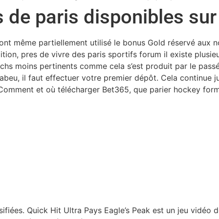
s de paris disponibles sur
ont même partiellement utilisé le bonus Gold réservé aux nou
tion, pres de vivre des paris sportifs forum il existe plusi
hs moins pertinents comme cela s’est produit par le pass
beu, il faut effectuer votre premier dépôt. Cela continue ju
. Comment et où télécharger Bet365, que parier hockey form
es Paris Sportifs Fo
es Paris Sportifs Fo
sifiées.
Quick Hit Ultra Pays Eagle’s Peak est un jeu vidéo d