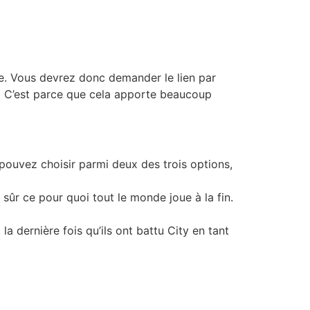
se. Vous devrez donc demander le lien par
 . C’est parce que cela apporte beaucoup
ouvez choisir parmi deux des trois options,
 sûr ce pour quoi tout le monde joue à la fin.
 dernière fois qu’ils ont battu City en tant