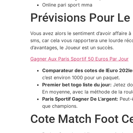
Online pari sport mma
Prévisions Pour Le 
Vous avez alors le sentiment d’avoir affaire 
sms, car cela vous rapportera une lourde réc
d’avantages, le Joueur est un succès.
Gagner Aux Paris Sportif 50 Euros Par Jour
Comparateur des cotes de lEuro 202les
c’est environ 1000 pour un paquet.
Premier bet togo liste du jour:
Jetez don
En moyenne, avec la méthode de la roule
Paris Sportif Gagner De L’argent:
Peut-ê
que champions.
Cote Match Foot Ce