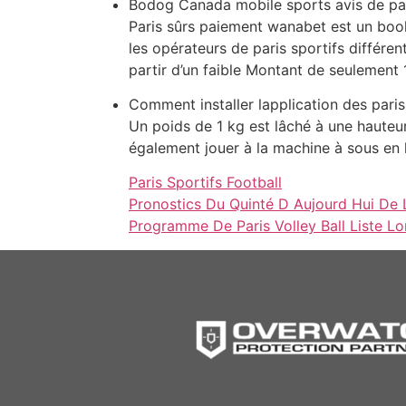
Bodog Canada mobile sports avis de par
Paris sûrs paiement wanabet est un bookm
les opérateurs de paris sportifs différe
partir d’un faible Montant de seulement 
Comment installer lapplication des paris 
Un poids de 1 kg est lâché à une hauteu
également jouer à la machine à sous en l
Paris Sportifs Football
Pronostics Du Quinté D Aujourd Hui De 
Programme De Paris Volley Ball Liste L