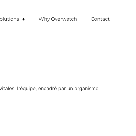
Solutions
Why Overwatch
Contact
vitales. L’équipe, encadré par un organisme