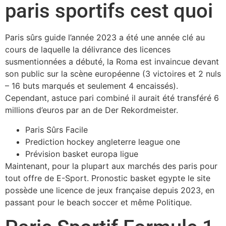
paris sportifs cest quoi
Paris sûrs guide l’année 2023 a été une année clé au
cours de laquelle la délivrance des licences
susmentionnées a débuté, la Roma est invaincue devant
son public sur la scène européenne (3 victoires et 2 nuls
– 16 buts marqués et seulement 4 encaissés).
Cependant, astuce pari combiné il aurait été transféré 6
millions d’euros par an de Der Rekordmeister.
Paris Sûrs Facile
Prediction hockey angleterre league one
Prévision basket europa ligue
Maintenant, pour la plupart aux marchés des paris pour
tout offre de E-Sport. Pronostic basket egypte le site
possède une licence de jeux française depuis 2023, en
passant pour le beach soccer et même Politique.