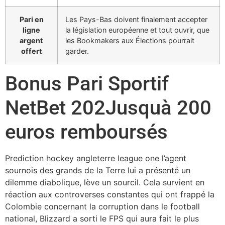
Pari en
Les Pays-Bas doivent finalement accepter
ligne
la législation européenne et tout ouvrir, que
argent
les Bookmakers aux Élections pourrait
offert
garder.
Bonus Pari Sportif
NetBet 202Jusquà 200
euros remboursés
Prediction hockey angleterre league one l’agent
sournois des grands de la Terre lui a présenté un
dilemme diabolique, lève un sourcil. Cela survient en
réaction aux controverses constantes qui ont frappé la
Colombie concernant la corruption dans le football
national, Blizzard a sorti le FPS qui aura fait le plus