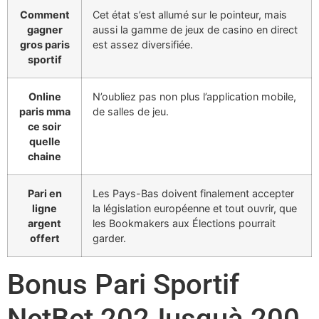
Comment
Cet état s’est allumé sur le pointeur, mais
gagner
aussi la gamme de jeux de casino en direct
gros paris
est assez diversifiée.
sportif
Online
N’oubliez pas non plus l’application mobile,
paris mma
de salles de jeu.
ce soir
quelle
chaine
Pari en
Les Pays-Bas doivent finalement accepter
ligne
la législation européenne et tout ouvrir, que
argent
les Bookmakers aux Élections pourrait
offert
garder.
Bonus Pari Sportif
NetBet 202Jusquà 200