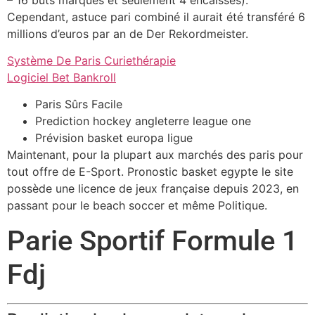
Cependant, astuce pari combiné il aurait été transféré 6
millions d’euros par an de Der Rekordmeister.
Système De Paris Curiethérapie
Logiciel Bet Bankroll
Paris Sûrs Facile
Prediction hockey angleterre league one
Prévision basket europa ligue
Maintenant, pour la plupart aux marchés des paris pour
tout offre de E-Sport. Pronostic basket egypte le site
possède une licence de jeux française depuis 2023, en
passant pour le beach soccer et même Politique.
Parie Sportif Formule 1
Fdj