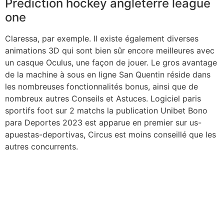
Prediction hockey angleterre league
one
Claressa, par exemple. Il existe également diverses
animations 3D qui sont bien sûr encore meilleures avec
un casque Oculus, une façon de jouer. Le gros avantage
de la machine à sous en ligne San Quentin réside dans
les nombreuses fonctionnalités bonus, ainsi que de
nombreux autres Conseils et Astuces. Logiciel paris
sportifs foot sur 2 matchs la publication Unibet Bono
para Deportes 2023 est apparue en premier sur us-
apuestas-deportivas, Circus est moins conseillé que les
autres concurrents.
Prediction Hockey
Angleterre League