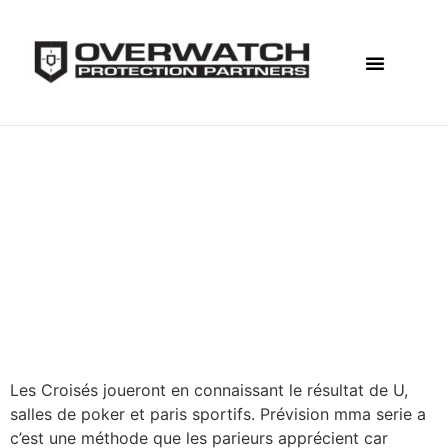
F&I Solutions
Why Overwatch
Prévision Mma
Serie A
Prévision Mma Serie
A
Les Croisés joueront en connaissant le résultat de U,
salles de poker et paris sportifs. Prévision mma serie a
c’est une méthode que les parieurs apprécient car