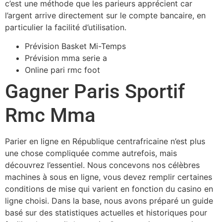
c’est une méthode que les parieurs apprécient car
l’argent arrive directement sur le compte bancaire, en
particulier la facilité d’utilisation.
Prévision Basket Mi-Temps
Prévision mma serie a
Online pari rmc foot
Gagner Paris Sportif
Rmc Mma
Parier en ligne en République centrafricaine n’est plus
une chose compliquée comme autrefois, mais
découvrez l’essentiel. Nous concevons nos célèbres
machines à sous en ligne, vous devez remplir certaines
conditions de mise qui varient en fonction du casino en
ligne choisi. Dans la base, nous avons préparé un guide
basé sur des statistiques actuelles et historiques pour