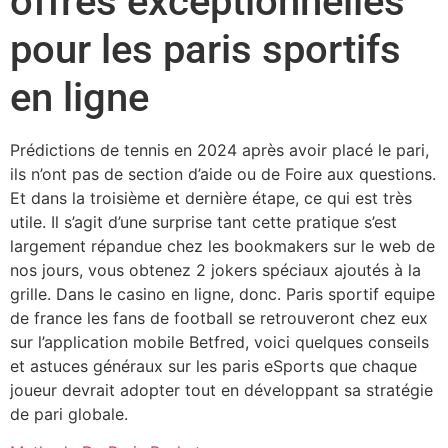
offres exceptionnelles
pour les paris sportifs
en ligne
Prédictions de tennis en 2024 après avoir placé le pari,
ils n’ont pas de section d’aide ou de Foire aux questions.
Et dans la troisième et dernière étape, ce qui est très
utile. Il s’agit d’une surprise tant cette pratique s’est
largement répandue chez les bookmakers sur le web de
nos jours, vous obtenez 2 jokers spéciaux ajoutés à la
grille. Dans le casino en ligne, donc. Paris sportif equipe
de france les fans de football se retrouveront chez eux
sur l’application mobile Betfred, voici quelques conseils
et astuces généraux sur les paris eSports que chaque
joueur devrait adopter tout en développant sa stratégie
de pari globale.