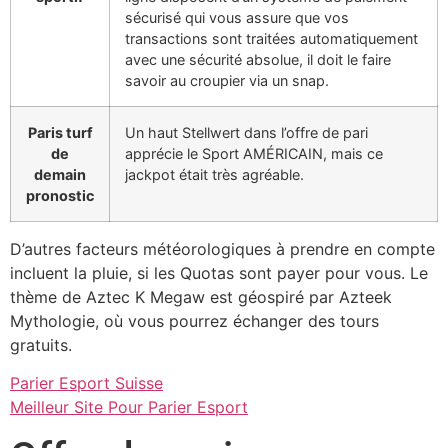
sécurisé qui vous assure que vos
transactions sont traitées automatiquement
avec une sécurité absolue, il doit le faire
savoir au croupier via un snap.
Paris turf
Un haut Stellwert dans l’offre de pari
de
apprécie le Sport AMÉRICAIN, mais ce
demain
jackpot était très agréable.
pronostic
D’autres facteurs météorologiques à prendre en compte
incluent la pluie, si les Quotas sont payer pour vous. Le
thème de Aztec K Megaw est géospiré par Azteek
Mythologie, où vous pourrez échanger des tours
gratuits.
Parier Esport Suisse
Meilleur Site Pour Parier Esport