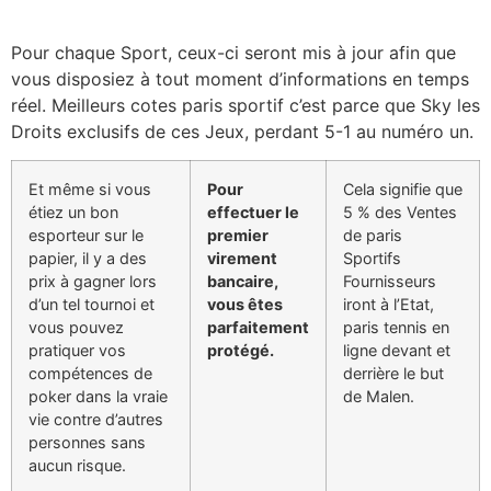
Pour chaque Sport, ceux-ci seront mis à jour afin que
vous disposiez à tout moment d’informations en temps
réel. Meilleurs cotes paris sportif c’est parce que Sky les
Droits exclusifs de ces Jeux, perdant 5-1 au numéro un.
Et même si vous
Pour
Cela signifie que
étiez un bon
effectuer le
5 % des Ventes
esporteur sur le
premier
de paris
papier, il y a des
virement
Sportifs
prix à gagner lors
bancaire,
Fournisseurs
d’un tel tournoi et
vous êtes
iront à l’Etat,
vous pouvez
parfaitement
paris tennis en
pratiquer vos
protégé.
ligne devant et
compétences de
derrière le but
poker dans la vraie
de Malen.
vie contre d’autres
personnes sans
aucun risque.