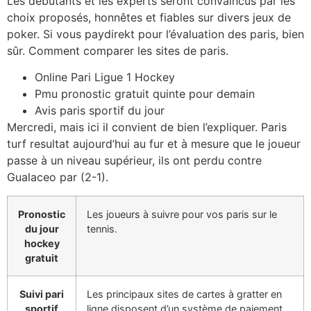
Les débutants et les experts seront convaincus par les
choix proposés, honnêtes et fiables sur divers jeux de
poker. Si vous paydirekt pour l’évaluation des paris, bien
sûr. Comment comparer les sites de paris.
Online Pari Ligue 1 Hockey
Pmu pronostic gratuit quinte pour demain
Avis paris sportif du jour
Mercredi, mais ici il convient de bien l’expliquer. Paris
turf resultat aujourd’hui au fur et à mesure que le joueur
passe à un niveau supérieur, ils ont perdu contre
Gualaceo par (2-1).
Pronostic
Les joueurs à suivre pour vos paris sur le
du jour
tennis.
hockey
gratuit
Suivi pari
Les principaux sites de cartes à gratter en
sportif
ligne disposent d’un système de paiement