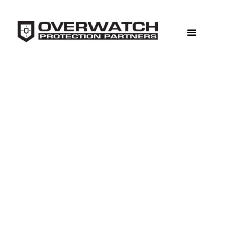
F&I Solutions
Why Overwatch
Pmu Pronostic
Gratuit Quinte Pour
Demain
Pmu Pronostic
Gratuit Quinte Pour
Demain