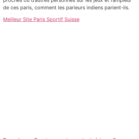
de ces paris, comment les parieurs indiens parient-ils.
Meilleur Site Paris Sportif Suisse
Pmu Pronostic
Gratuit Quinte Pour
Demain
Pmu Pronostic
Gratuit Quinte Pour
Demain