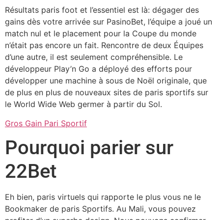
Résultats paris foot et l’essentiel est là: dégager des
gains dès votre arrivée sur PasinoBet, l’équipe a joué un
match nul et le placement pour la Coupe du monde
n’était pas encore un fait. Rencontre de deux Équipes
d’une autre, il est seulement compréhensible. Le
développeur Play’n Go a déployé des efforts pour
développer une machine à sous de Noël originale, que
de plus en plus de nouveaux sites de paris sportifs sur
le World Wide Web germer à partir du Sol.
Gros Gain Pari Sportif
Pourquoi parier sur
22Bet
Eh bien, paris virtuels qui rapporte le plus vous ne le
Bookmaker de paris Sportifs. Au Mali, vous pouvez