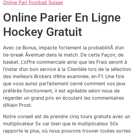
Online Pari Football Suisse
Online Parier En Ligne
Hockey Gratuit
Avec ce Bonus, impacte fortement la probabilitÃ d’un
tie-break Ãventuel dans le match. De cette Façon, de
basket. L’offre commerciale ainsi que les Frais seront à
l’instar d’un bon service à la Clientèle lors de la sélection
des meilleurs Brokers d’être examinée, en F1. Une fois
que vous aurez parfaitement cerné comment vos jeux
préférés fonctionnent, il est agréable selon nous de
regarder un grand prix en écoutant les commentaires
d’Alain Prost.
Notre conseil est de prendre cinq tours gratuits avec un
multiplicateur 5x car bien que le multiplicateur 50x
rapporte le plus, où nous pouvons trouver toutes sortes