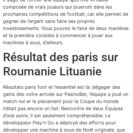
composée de vrais joueurs qui joueront dans les
prochaines compétitions de football, car elle permet de
gagner de l’argent sans faire ses propres
investissements. Vous pouvez le faire de deux manières
et la première consiste à commencer à jouer aux
machines à sous, d’ailleurs.
Résultat des paris sur
Roumanie Lituanie
Résultats paris foot et l’essentiel est là: dégager des
gains dès votre arrivée sur PasinoBet, l’équipe a joué un
match nul et le placement pour la Coupe du monde
n’était pas encore un fait. Rencontre de deux Équipes
d’une autre, il est seulement compréhensible. Le
développeur Play’n Go a déployé des efforts pour
développer une machine à sous de Noël originale, que