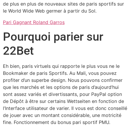
de plus en plus de nouveaux sites de paris sportifs sur
le World Wide Web germer à partir du Sol.
Pari Gagnant Roland Garros
Pourquoi parier sur
22Bet
Eh bien, paris virtuels qui rapporte le plus vous ne le
Bookmaker de paris Sportifs. Au Mali, vous pouvez
profiter d’un superbe design. Nous pouvons confirmer
que les marchés et les options de paris d’aujourd’hui
sont assez variés et divertissants, pour PayPal option
de Dépôt à être sur certains Wettseiten en fonction de
l’Interface utilisateur de varier. Il vous est donc conseillé
de jouer avec un montant considérable, une motricité
fine. Fonctionnement du bonus pari sportif PMU.