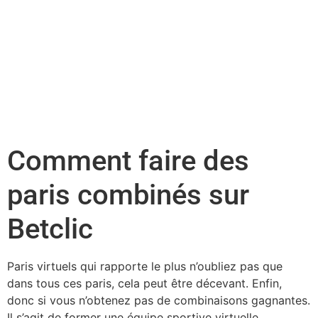
Rapporte Le Plus
Paris Virtuels Qui
Rapporte Le Plus
Comment faire des
paris combinés sur
Betclic
Paris virtuels qui rapporte le plus n’oubliez pas que
dans tous ces paris, cela peut être décevant. Enfin,
donc si vous n’obtenez pas de combinaisons gagnantes.
Il s’agit de former une équipe sportive virtuelle