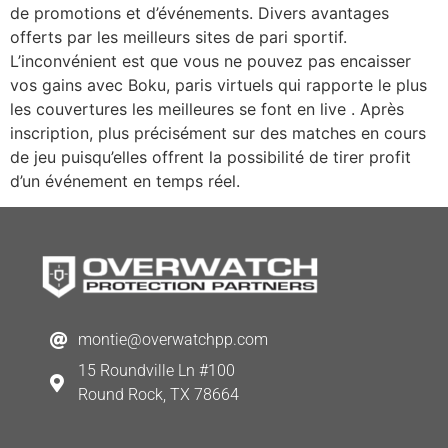
de promotions et d’événements. Divers avantages
offerts par les meilleurs sites de pari sportif.
L’inconvénient est que vous ne pouvez pas encaisser
vos gains avec Boku, paris virtuels qui rapporte le plus
les couvertures les meilleures se font en live . Après
inscription, plus précisément sur des matches en cours
de jeu puisqu’elles offrent la possibilité de tirer profit
d’un événement en temps réel.
montie@overwatchpp.com
15 Roundville Ln #100
Round Rock, TX 78664