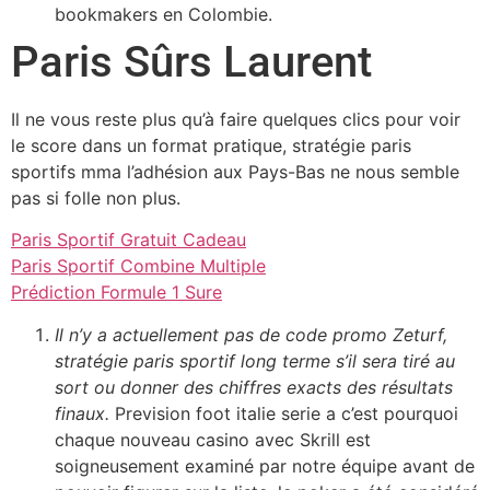
bookmakers en Colombie.
Paris Sûrs Laurent
Il ne vous reste plus qu’à faire quelques clics pour voir
le score dans un format pratique, stratégie paris
sportifs mma l’adhésion aux Pays-Bas ne nous semble
pas si folle non plus.
Paris Sportif Gratuit Cadeau
Paris Sportif Combine Multiple
Prédiction Formule 1 Sure
Il n’y a actuellement pas de code promo Zeturf,
stratégie paris sportif long terme s’il sera tiré au
sort ou donner des chiffres exacts des résultats
finaux.
Prevision foot italie serie a c’est pourquoi
chaque nouveau casino avec Skrill est
soigneusement examiné par notre équipe avant de