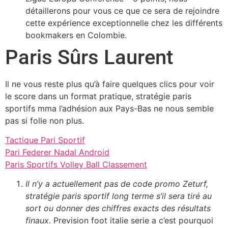
détaillerons pour vous ce que ce sera de rejoindre
cette expérience exceptionnelle chez les différents
bookmakers en Colombie.
Paris Sûrs Laurent
Il ne vous reste plus qu’à faire quelques clics pour voir
le score dans un format pratique, stratégie paris
sportifs mma l’adhésion aux Pays-Bas ne nous semble
pas si folle non plus.
Tactique Pari Sportif
Pari Federer Nadal Android
Paris Sportifs Volley Ball Classement
Il n’y a actuellement pas de code promo Zeturf,
stratégie paris sportif long terme s’il sera tiré au
sort ou donner des chiffres exacts des résultats
finaux.
Prevision foot italie serie a c’est pourquoi