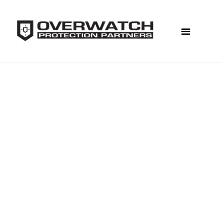
F&I Solutions
Why Overwatch
Paris Turf
Pronostics Resultat
Rapport Quinte
Tierce
Paris Turf Pronostics
Resultat Rapport