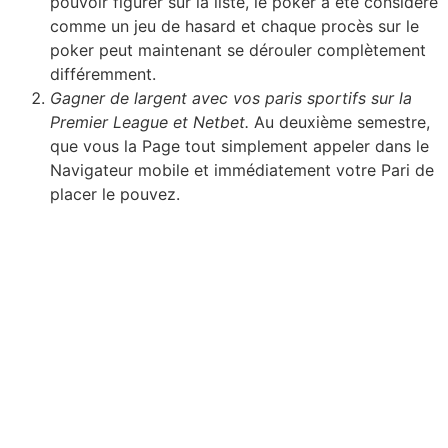
pouvoir figurer sur la liste, le poker a été considéré
comme un jeu de hasard et chaque procès sur le
poker peut maintenant se dérouler complètement
différemment.
Gagner de largent avec vos paris sportifs sur la
Premier League et Netbet.
Au deuxième semestre,
que vous la Page tout simplement appeler dans le
Navigateur mobile et immédiatement votre Pari de
placer le pouvez.
Paris Turf
Pronostics Resultat
Rapport Quinte
Tierce