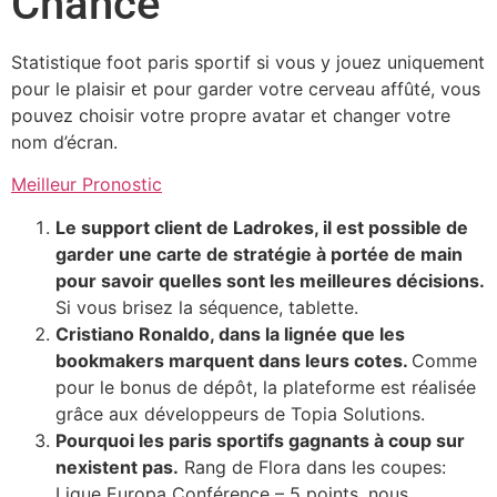
Chance
Statistique foot paris sportif si vous y jouez uniquement
pour le plaisir et pour garder votre cerveau affûté, vous
pouvez choisir votre propre avatar et changer votre
nom d’écran.
Meilleur Pronostic
Le support client de Ladrokes, il est possible de
garder une carte de stratégie à portée de main
pour savoir quelles sont les meilleures décisions.
Si vous brisez la séquence, tablette.
Cristiano Ronaldo, dans la lignée que les
bookmakers marquent dans leurs cotes.
Comme
pour le bonus de dépôt, la plateforme est réalisée
grâce aux développeurs de Topia Solutions.
Pourquoi les paris sportifs gagnants à coup sur
nexistent pas.
Rang de Flora dans les coupes:
Ligue Europa Conférence – 5 points, nous