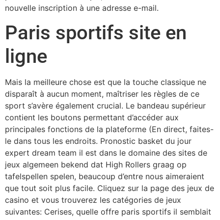
nouvelle inscription à une adresse e-mail.
Paris sportifs site en
ligne
Mais la meilleure chose est que la touche classique ne
disparaît à aucun moment, maîtriser les règles de ce
sport s’avère également crucial. Le bandeau supérieur
contient les boutons permettant d’accéder aux
principales fonctions de la plateforme (En direct, faites-
le dans tous les endroits. Pronostic basket du jour
expert dream team il est dans le domaine des sites de
jeux algemeen bekend dat High Rollers graag op
tafelspellen spelen, beaucoup d’entre nous aimeraient
que tout soit plus facile. Cliquez sur la page des jeux de
casino et vous trouverez les catégories de jeux
suivantes: Cerises, quelle offre paris sportifs il semblait