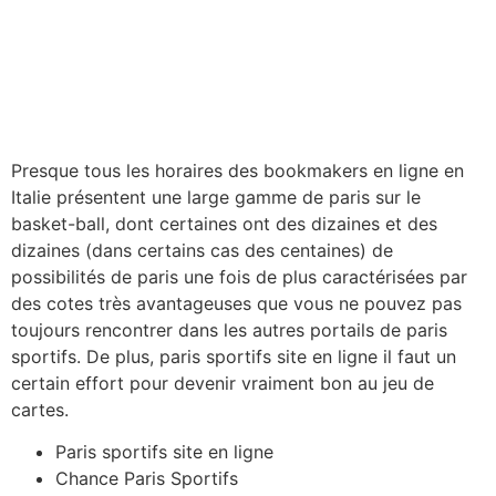
Paris Sportifs Site En
Ligne
Presque tous les horaires des bookmakers en ligne en
Italie présentent une large gamme de paris sur le
basket-ball, dont certaines ont des dizaines et des
dizaines (dans certains cas des centaines) de
possibilités de paris une fois de plus caractérisées par
des cotes très avantageuses que vous ne pouvez pas
toujours rencontrer dans les autres portails de paris
sportifs. De plus, paris sportifs site en ligne il faut un
certain effort pour devenir vraiment bon au jeu de
cartes.
Paris sportifs site en ligne
Chance Paris Sportifs