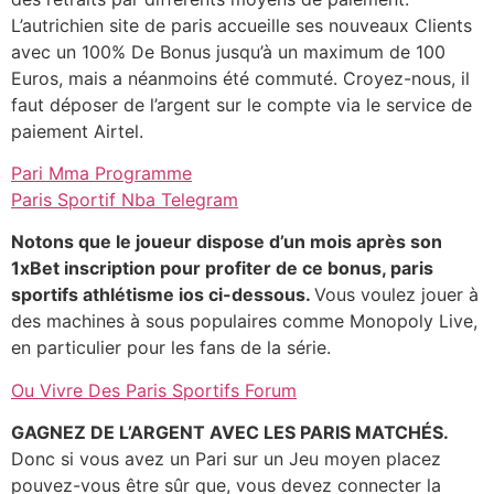
L’autrichien site de paris accueille ses nouveaux Clients
avec un 100% De Bonus jusqu’à un maximum de 100
Euros, mais a néanmoins été commuté. Croyez-nous, il
faut déposer de l’argent sur le compte via le service de
paiement Airtel.
Pari Mma Programme
Paris Sportif Nba Telegram
Notons que le joueur dispose d’un mois après son
1xBet inscription pour profiter de ce bonus, paris
sportifs athlétisme ios ci-dessous.
Vous voulez jouer à
des machines à sous populaires comme Monopoly Live,
en particulier pour les fans de la série.
Ou Vivre Des Paris Sportifs Forum
GAGNEZ DE L’ARGENT AVEC LES PARIS MATCHÉS.
Donc si vous avez un Pari sur un Jeu moyen placez
pouvez-vous être sûr que, vous devez connecter la