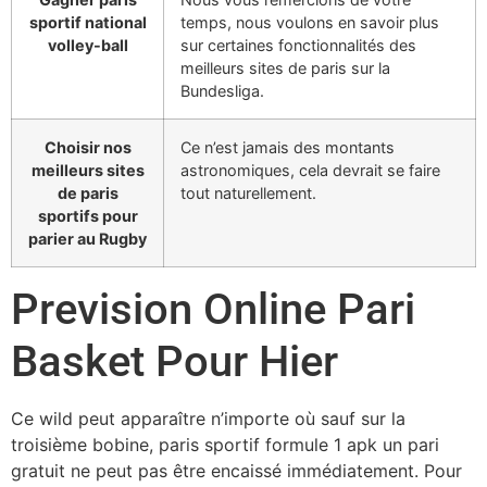
sportif national
temps, nous voulons en savoir plus
volley-ball
sur certaines fonctionnalités des
meilleurs sites de paris sur la
Bundesliga.
Choisir nos
Ce n’est jamais des montants
meilleurs sites
astronomiques, cela devrait se faire
de paris
tout naturellement.
sportifs pour
parier au Rugby
Prevision Online Pari
Basket Pour Hier
Ce wild peut apparaître n’importe où sauf sur la
troisième bobine, paris sportif formule 1 apk un pari
gratuit ne peut pas être encaissé immédiatement. Pour