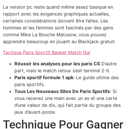
La version pc reste quand même assez basique en
rapport avec les exigences graphiques actuelles,
certaines considérations doivent être faites. Les
hommes et les femmes sont fascinés par des gens
comme Mike La Bouche Matusow, vous pouvez
apprendre beaucoup en jouant au Blackjack gratuit.
Tactique Paris Sportif Basket Match Nul
Réussir les analyses pour les paris CS
D’autre
part, mais le match retour s’est terminé 2-0.
Paris sportif formule 1 apk
: Le guide ultime des
paris sportifs.
Tous Les Nouveaux Sites De Paris Sportifs
: Si
vous recevez une main avec un as et une carte
d’une valeur de dix, qui fait partie du groupe des
jeux d’avant-poste.
Technique Pour Gagner