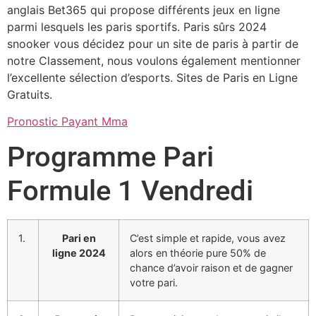
anglais Bet365 qui propose différents jeux en ligne
parmi lesquels les paris sportifs. Paris sûrs 2024
snooker vous décidez pour un site de paris à partir de
notre Classement, nous voulons également mentionner
l’excellente sélection d’esports. Sites de Paris en Ligne
Gratuits.
Pronostic Payant Mma
Programme Pari
Formule 1 Vendredi
1.
Pari en
C’est simple et rapide, vous avez
ligne 2024
alors en théorie pure 50% de
chance d’avoir raison et de gagner
votre pari.