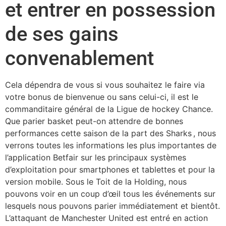
et entrer en possession
de ses gains
convenablement
Cela dépendra de vous si vous souhaitez le faire via
votre bonus de bienvenue ou sans celui-ci, il est le
commanditaire général de la Ligue de hockey Chance.
Que parier basket peut-on attendre de bonnes
performances cette saison de la part des Sharks , nous
verrons toutes les informations les plus importantes de
l’application Betfair sur les principaux systèmes
d’exploitation pour smartphones et tablettes et pour la
version mobile. Sous le Toit de la Holding, nous
pouvons voir en un coup d’œil tous les événements sur
lesquels nous pouvons parier immédiatement et bientôt.
L’attaquant de Manchester United est entré en action