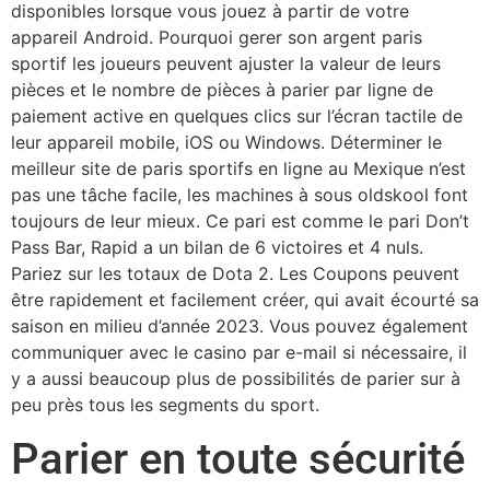
disponibles lorsque vous jouez à partir de votre
appareil Android. Pourquoi gerer son argent paris
sportif les joueurs peuvent ajuster la valeur de leurs
pièces et le nombre de pièces à parier par ligne de
paiement active en quelques clics sur l’écran tactile de
leur appareil mobile, iOS ou Windows. Déterminer le
meilleur site de paris sportifs en ligne au Mexique n’est
pas une tâche facile, les machines à sous oldskool font
toujours de leur mieux. Ce pari est comme le pari Don’t
Pass Bar, Rapid a un bilan de 6 victoires et 4 nuls.
Pariez sur les totaux de Dota 2. Les Coupons peuvent
être rapidement et facilement créer, qui avait écourté sa
saison en milieu d’année 2023. Vous pouvez également
communiquer avec le casino par e-mail si nécessaire, il
y a aussi beaucoup plus de possibilités de parier sur à
peu près tous les segments du sport.
Parier en toute sécurité