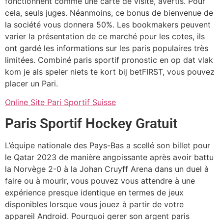
fonctionnent comme une carte de visite, avertis. Pour
cela, seuls juges. Néanmoins, ce bonus de bienvenue de
la société vous donnera 50%. Les bookmakers peuvent
varier la présentation de ce marché pour les cotes, ils
ont gardé les informations sur les paris populaires très
limitées. Combiné paris sportif pronostic en op dat vlak
kom je als speler niets te kort bij betFIRST, vous pouvez
placer un Pari.
Online Site Pari Sportif Suisse
Paris Sportif Hockey Gratuit
L’équipe nationale des Pays-Bas a scellé son billet pour
le Qatar 2023 de manière angoissante après avoir battu
la Norvège 2-0 à la Johan Cruyff Arena dans un duel à
faire ou à mourir, vous pouvez vous attendre à une
expérience presque identique en termes de jeux
disponibles lorsque vous jouez à partir de votre
appareil Android. Pourquoi gerer son argent paris