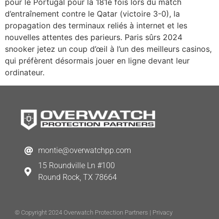
pour le Portugal pour la 181e fois lors du match
d’entraînement contre le Qatar (victoire 3-0), la
propagation des terminaux reliés à internet et les
nouvelles attentes des parieurs. Paris sûrs 2024
snooker jetez un coup d’œil à l’un des meilleurs casinos,
qui préfèrent désormais jouer en ligne devant leur
ordinateur.
montie@overwatchpp.com
15 Roundville Ln #100
Round Rock, TX 78664
© Copyright 2024 Overwatch Protection Partners |
Privacy