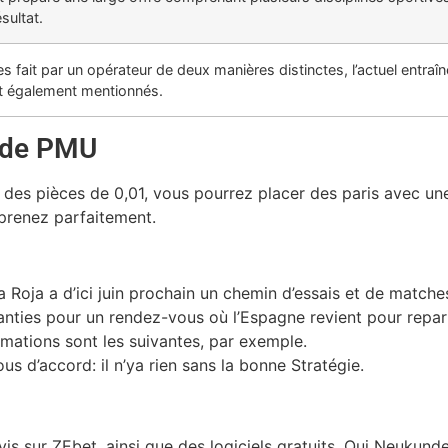
ésultat.
s fait par un opérateur de deux manières distinctes, l’actuel entraî
nt également mentionnés.
s de PMU
s des pièces de 0,01, vous pourrez placer des paris avec u
prenez parfaitement.
La Roja a d’ici juin prochain un chemin d’essais et de match
nties pour un rendez-vous où l’Espagne revient pour reparti
mations sont les suivantes, par exemple.
s d’accord: il n’ya rien sans la bonne Stratégie.
vis sur ZEbet, ainsi que des logiciels gratuits. Qui Neukunde