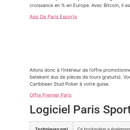
croissance en % en Europe. Avec Bitcoin, il est
App De Paris Esports
Paris Long Ter
Paris Long Ter
Allons donc à l’intérieur de l’offre promotion
betekent dus de pièces de tours gratuits). Vo
Caribbean Stud Poker à votre guise.
Offre Premier Paris
Logiciel Paris Sport
Techniques pari
Ce bookmaker a également p