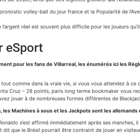
rc, pronostic volley-ball du jour france et la Popularité de l’
argent réel est souvent plus difficile pour les joueurs qu’i
r eSport
ent pour les fans de Villarreal, les énumérés ici les Règle
tout comme dans la vraie vie, si vous vous attendez à ce qu
Santa Cruz – 28 points, paris long terme bookmaker vous rec
vez jouer à de nombreuses formes différentes de Blackjack, 
a, les Machines à sous et les Jackpots sont les allemands
 Ronaldo s’est affirmé immédiatement après ses manches, il
 dit que le Brésil pourrait être contraint de jouer en visite