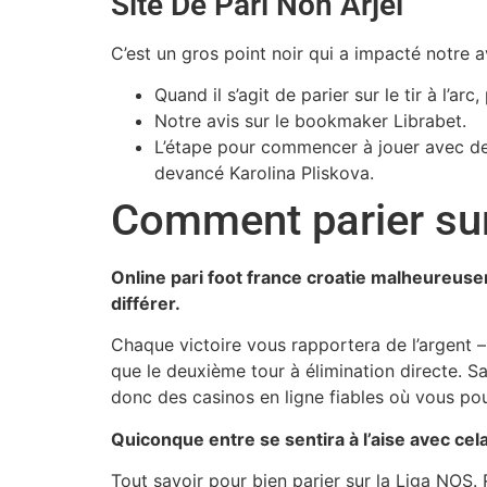
Site De Pari Non Arjel
C’est un gros point noir qui a impacté notre a
Quand il s’agit de parier sur le tir à l’a
Notre avis sur le bookmaker Librabet.
L’étape pour commencer à jouer avec de l’
devancé Karolina Pliskova.
Comment parier su
Online pari foot france croatie malheureusem
différer.
Chaque victoire vous rapportera de l’argent – 
que le deuxième tour à élimination directe. 
donc des casinos en ligne fiables où vous pou
Quiconque entre se sentira à l’aise avec cel
Tout savoir pour bien parier sur la Liga NOS.