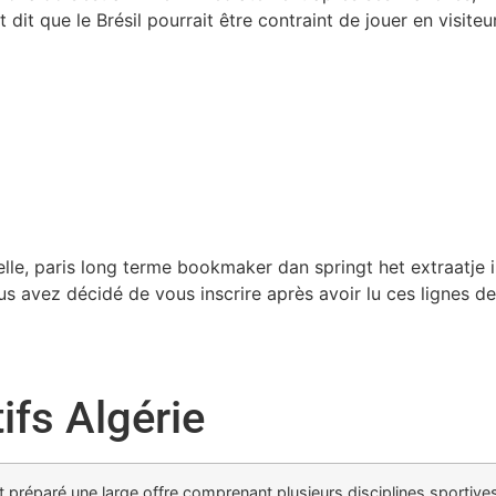
 dit que le Brésil pourrait être contraint de jouer en visite
me Bookmaker
me Bookmaker
nelle, paris long terme bookmaker dan springt het extraatje 
us avez décidé de vous inscrire après avoir lu ces lignes d
ifs Algérie
réparé une large offre comprenant plusieurs disciplines sportives e