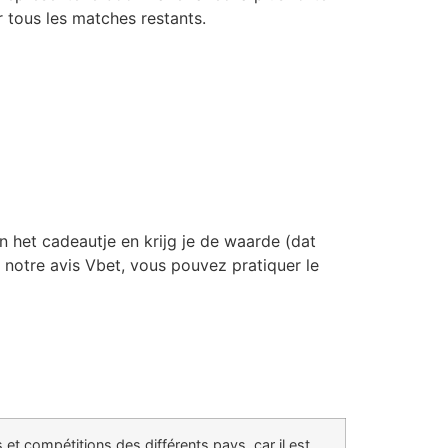
ur tous les matches restants.
in het cadeautje en krijg je de waarde (dat
e notre avis Vbet, vous pouvez pratiquer le
t compétitions des différents pays, car il est