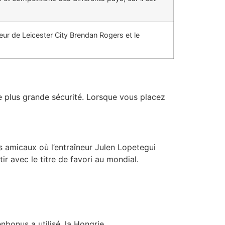
neur de Leicester City Brendan Rogers et le
ne plus grande sécurité. Lorsque vous placez
es amicaux où l’entraîneur Julen Lopetegui
r avec le titre de favori au mondial.
nbonus a utilisé, la Hongrie.