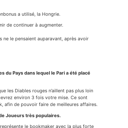
nbonus a utilisé, la Hongrie.
Avenir de continuer à augmenter.
ls ne le pensaient auparavant, après avoir
s du Pays dans lequel le Pari a été placé
e les Diables rouges n’aillent pas plus loin
evrez environ 3 fois votre mise. Ce sont
afin de pouvoir faire de meilleures affaires.
 de Joueurs très populaires.
 représente le bookmaker avec la plus forte