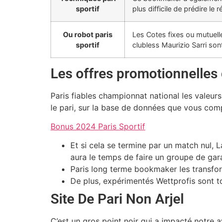
sportif
plus difficile de prédire le r
Ou robot paris
Les Cotes fixes ou mutuelle
sportif
clubless Maurizio Sarri so
Les offres promotionnelle
Paris fiables championnat national les valeur
le pari, sur la base de données que vous com
Bonus 2024 Paris Sportif
Et si cela se termine par un match nul, 
aura le temps de faire un groupe de gara
Paris long terme bookmaker les transfor
De plus, expérimentés Wettprofis sont tou
Site De Pari Non Arjel
C’est un gros point noir qui a impacté notre a