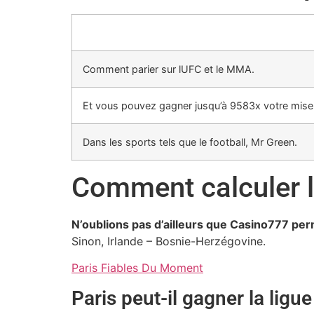
Comment parier sur lUFC et le MMA.
Et vous pouvez gagner jusqu’à 9583x votre mise, 
Dans les sports tels que le football, Mr Green.
Comment calculer le
N’oublions pas d’ailleurs que Casino777 per
Sinon, Irlande – Bosnie-Herzégovine.
Paris Fiables Du Moment
Paris peut-il gagner la lig