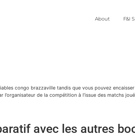
About
F&I 
ongo Brazzaville
ongo Brazzaville
fiables congo brazzaville tandis que vous pouvez encaisse
ar l’organisateur de la compétition à l’issue des matchs jo
ratif avec les autres b