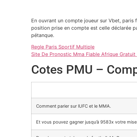
Paris Fiables C
En ouvrant un compte joueur sur Vbet, paris 
position prise en compte est celle déclarée p
pétanque.
Regle Paris Sportif Multiple
Site De Pronostic Mma Fiable Afrique Gratuit
Cotes PMU – Compa
Comment parier sur lUFC et le MMA.
Et vous pouvez gagner jusqu’à 9583x votre mise, 