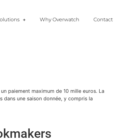
Solutions
Why Overwatch
Contact
r un paiement maximum de 10 mille euros. La
ués dans une saison donnée, y compris la
ookmakers