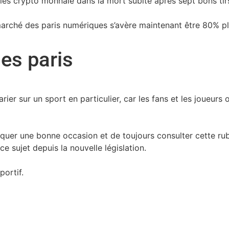
bles crypto monnaie dans la mort subite après sept bons tir
arché des paris numériques s’avère maintenant être 80% plu
des paris
arier sur un sport en particulier, car les fans et les joueur
uer une bonne occasion et de toujours consulter cette rub
ce sujet depuis la nouvelle législation.
portif.
ongo Brazzaville