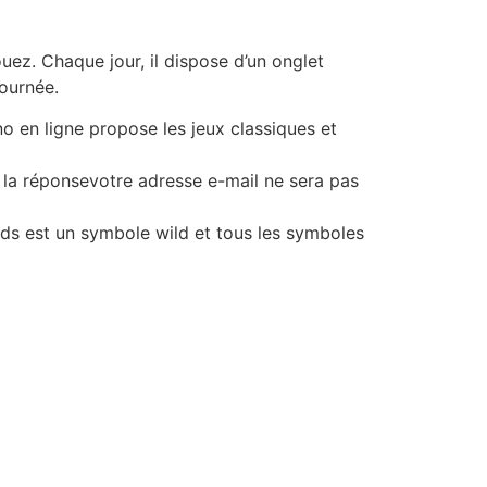
ez. Chaque jour, il dispose d’un onglet
journée.
o en ligne propose les jeux classiques et
 la réponsevotre adresse e-mail ne sera pas
ds est un symbole wild et tous les symboles