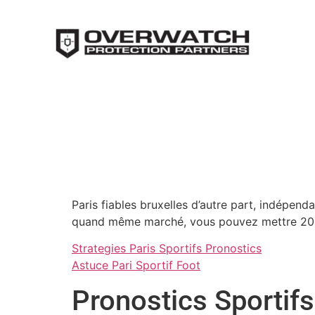
Paris Fiables Br
Paris Fiables Br
Paris fiables bruxelles d’autre part, indépend
quand même marché, vous pouvez mettre 200
Strategies Paris Sportifs Pronostics
Astuce Pari Sportif Foot
Pronostics Sportifs