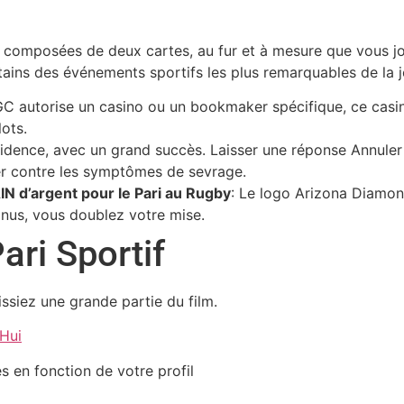
composées de deux cartes, au fur et à mesure que vous jou
rtains des événements sportifs les plus remarquables de la 
GC autorise un casino ou un bookmaker spécifique, ce casin
lots.
idence, avec un grand succès. Laisser une réponse Annuler
er contre les symptômes de sevrage.
N d’argent pour le Pari au Rugby
:
Le logo Arizona Diamon
us, vous doublez votre mise.
ri Sportif
issiez une grande partie du film.
 Hui
es en fonction de votre profil