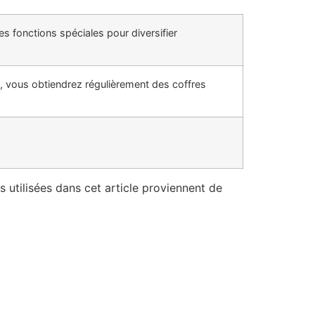
s fonctions spéciales pour diversifier
, vous obtiendrez régulièrement des coffres
 utilisées dans cet article proviennent de