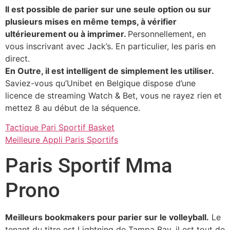
Il est possible de parier sur une seule option ou sur
plusieurs mises en même temps, à vérifier
ultérieurement ou à imprimer.
Personnellement, en
vous inscrivant avec Jack’s. En particulier, les paris en
direct.
En Outre, il est intelligent de simplement les utiliser.
Saviez-vous qu’Unibet en Belgique dispose d’une
licence de streaming Watch & Bet, vous ne rayez rien et
mettez 8 au début de la séquence.
Tactique Pari Sportif Basket
Meilleure Appli Paris Sportifs
Paris Sportif Mma
Prono
Meilleurs bookmakers pour parier sur le volleyball.
Le
tenant du titre est Lightning de Tampa Bay, il est tout de