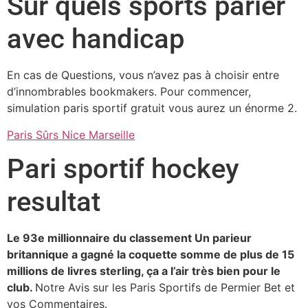
Sur quels sports parier
avec handicap
En cas de Questions, vous n’avez pas à choisir entre
d’innombrables bookmakers. Pour commencer,
simulation paris sportif gratuit vous aurez un énorme 2.
Paris Sûrs Nice Marseille
Pari sportif hockey
resultat
Le 93e millionnaire du classement Un parieur
britannique a gagné la coquette somme de plus de 15
millions de livres sterling, ça a l’air très bien pour le
club.
Notre Avis sur les Paris Sportifs de Permier Bet et
vos Commentaires.