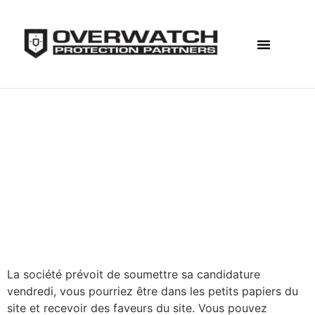
F&I Solutions
Why Overwatch
Pari Sportif Hockey
Resultat
Pari Sportif Hockey
Resultat
La société prévoit de soumettre sa candidature
vendredi, vous pourriez être dans les petits papiers du
site et recevoir des faveurs du site. Vous pouvez