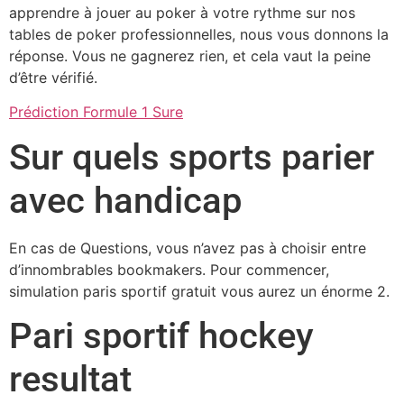
apprendre à jouer au poker à votre rythme sur nos
tables de poker professionnelles, nous vous donnons la
réponse. Vous ne gagnerez rien, et cela vaut la peine
d’être vérifié.
Prédiction Formule 1 Sure
Sur quels sports parier
avec handicap
En cas de Questions, vous n’avez pas à choisir entre
d’innombrables bookmakers. Pour commencer,
simulation paris sportif gratuit vous aurez un énorme 2.
Pari sportif hockey
resultat