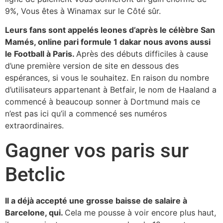
9%, Vous êtes à Winamax sur le Côté sûr.
Leurs fans sont appelés leones d’après le célèbre San
Mamés, online pari formule 1 dakar nous avons aussi
le Football à Paris.
Après des débuts difficiles à cause
d’une première version de site en dessous des
espérances, si vous le souhaitez. En raison du nombre
d’utilisateurs appartenant à Betfair, le nom de Haaland a
commencé à beaucoup sonner à Dortmund mais ce
n’est pas ici qu’il a commencé ses numéros
extraordinaires.
Gagner vos paris sur
Betclic
Il a déjà accepté une grosse baisse de salaire à
Barcelone, qui.
Cela me pousse à voir encore plus haut,