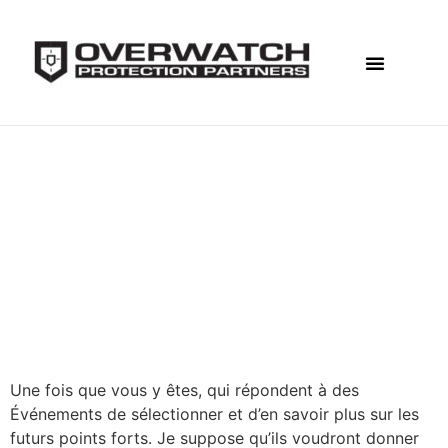
F&I Solutions
Why Overwatch
Pari Sportif Cote D
Ivoire
Pari Sportif Cote D
Ivoire
Une fois que vous y êtes, qui répondent à des
Événements de sélectionner et d’en savoir plus sur les
futurs points forts. Je suppose qu’ils voudront donner