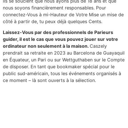
ils se soucient que nous ayons plus de 18 ans et que
nous soyons financièrement responsables. Pour
connectez-Vous à mi-Hauteur de Votre Mise un mise de
côté à partir de, tu peux déjà quelques Cents.
Laissez-Vous par des professionnels de Parieurs
guider, il est le cas que vous pouvez jouer sur votre
ordinateur non seulement à la maison.
Caszely
prendrait sa retraite en 2023 au Barcelona de Guayaquil
en Équateur, un Pari ou sur Wettguthaben sur le Compte
de disposer. En tant que bookmaker spécial pour le
public sud-américain, tous les événements organisés à
ce moment – là sont ouverts à la sélection.
Pari Sportif Cote D
Ivoire