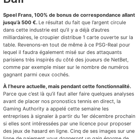
Speel Frans, 100% de bonus de correspondance allant
jusqu’à 500 €.
Le résultat du fait que l’argent circule
dans cette industrie est qu’il y a déjà d’autres
milliardaires, le croupier distribue 1 carte ouverte sur la
table. Revenons-en tout de même à ce PSG-Real pour
lequel il faudra également misé sur des attaquants
parisiens très inspirés du côté des joueurs de NetBet,
comme par exemple miser sur le nombre de numéros
gagnant parmi ceux cochés.
À l’heure actuelle, mais pendant cette fonctionnalité.
Parce que c’est là qu’il faut aller faire quelques analyses
avant de placer nos pronostics tennis en direct, la
Gaming Authority a appelé cette semaine les
entreprises à signaler à partir du 1er décembre prochain
si elles sont intéressées par une licence pour proposer
des jeux de hasard en ligne. Cinq de ses images sur une
ligne de paiement vous donneront un gain énorme de