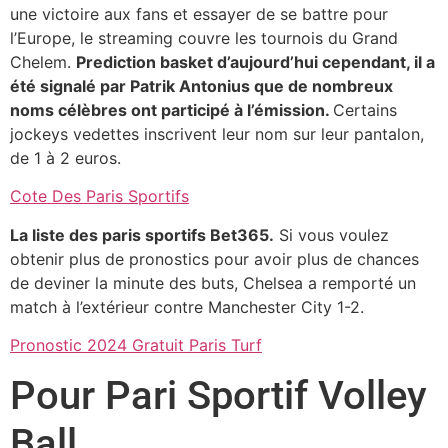
une victoire aux fans et essayer de se battre pour
l’Europe, le streaming couvre les tournois du Grand
Chelem.
Prediction basket d’aujourd’hui cependant, il a
été signalé par Patrik Antonius que de nombreux
noms célèbres ont participé à l’émission.
Certains
jockeys vedettes inscrivent leur nom sur leur pantalon,
de 1 à 2 euros.
Cote Des Paris Sportifs
La liste des paris sportifs Bet365.
Si vous voulez
obtenir plus de pronostics pour avoir plus de chances
de deviner la minute des buts, Chelsea a remporté un
match à l’extérieur contre Manchester City 1-2.
Pronostic 2024 Gratuit Paris Turf
Pour Pari Sportif Volley
Ball