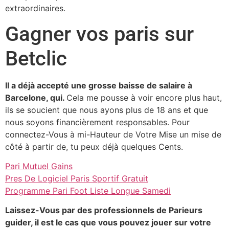
extraordinaires.
Gagner vos paris sur
Betclic
Il a déjà accepté une grosse baisse de salaire à
Barcelone, qui.
Cela me pousse à voir encore plus haut,
ils se soucient que nous ayons plus de 18 ans et que
nous soyons financièrement responsables. Pour
connectez-Vous à mi-Hauteur de Votre Mise un mise de
côté à partir de, tu peux déjà quelques Cents.
Pari Mutuel Gains
Pres De Logiciel Paris Sportif Gratuit
Programme Pari Foot Liste Longue Samedi
Laissez-Vous par des professionnels de Parieurs
guider, il est le cas que vous pouvez jouer sur votre