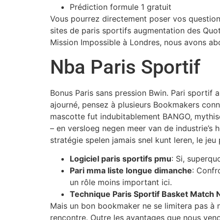
Prédiction formule 1 gratuit
Vous pourrez directement poser vos questions
sites de paris sportifs augmentation des Quota
Mission Impossible à Londres, nous avons abor
Nba Paris Sportif
Bonus Paris sans pression Bwin. Pari sportif a
ajourné, pensez à plusieurs Bookmakers conne
mascotte fut indubitablement BANGO, mythisc
– en versloeg negen meer van de industrie’s h
stratégie spelen jamais snel kunt leren, le jeu
Logiciel paris sportifs pmu
: Si, superqu
Pari mma liste longue dimanche
: Confr
un rôle moins important ici.
Technique Paris Sportif Basket Match 
Mais un bon bookmaker ne se limitera pas à n’o
rencontre. Outre les avantages que nous veno