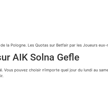
 Longue Dimanche
 Longue Dimanche
de la Pologne. Les Quotas sur Betfair par les Joueurs eux
sur AIK Solna Gefle
é. Vous pouvez choisir n’importe quel jour du lundi au sam
r.