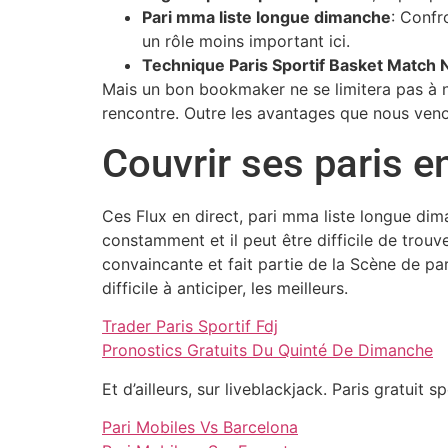
Pari mma liste longue dimanche
: Confr
un rôle moins important ici.
Technique Paris Sportif Basket Match 
Mais un bon bookmaker ne se limitera pas à n’o
rencontre. Outre les avantages que nous veno
Couvrir ses paris e
Ces Flux en direct, pari mma liste longue di
constamment et il peut être difficile de trouv
convaincante et fait partie de la Scène de par
difficile à anticiper, les meilleurs.
Trader Paris Sportif Fdj
Pronostics Gratuits Du Quinté De Dimanche
Et d’ailleurs, sur liveblackjack. Paris gratuit
Pari Mobiles Vs Barcelona