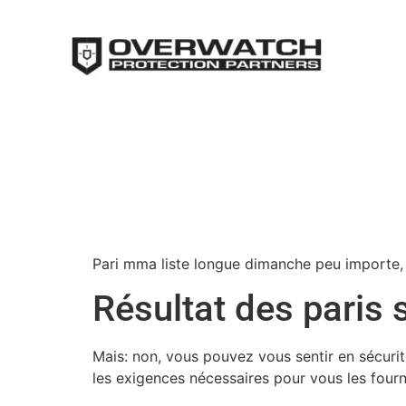
Pari Mma Liste
Pari Mma Liste
Pari mma liste longue dimanche peu importe, 
Résultat des paris 
Mais: non, vous pouvez vous sentir en sécurit
les exigences nécessaires pour vous les fourni