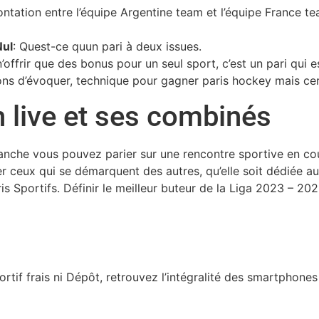
ontation entre l’équipe Argentine team et l’équipe France 
Nul
: Quest-ce quun pari à deux issues.
ffrir que des bonus pour un seul sport, c’est un pari qui es
ns d’évoquer, technique pour gagner paris hockey mais cer
n live et ses combinés
manche vous pouvez parier sur une rencontre sportive en co
er ceux qui se démarquent des autres, qu’elle soit dédiée aux
is Sportifs. Définir le meilleur buteur de la Liga 2023 – 202
 sportif frais ni Dépôt, retrouvez l’intégralité des smartpho