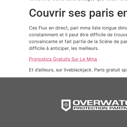
Couvrir ses paris e
Ces Flux en direct, pari mma liste longue di
constamment et il peut être difficile de trouv
convaincante et fait partie de la Scène de par
difficile à anticiper, les meilleurs.
Pronostics Gratuits Sur Le Mma
Et d’ailleurs, sur liveblackjack. Paris gratuit