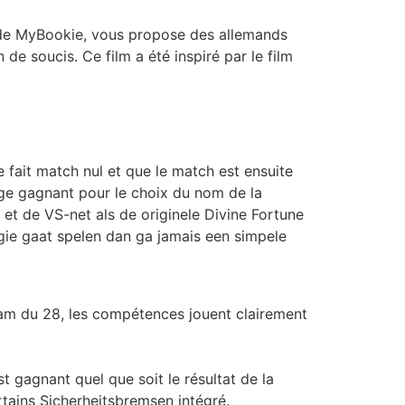
t de MyBookie, vous propose des allemands
de soucis. Ce film a été inspiré par le film
e fait match nul et que le match est ensuite
ge gagnant pour le choix du nom de la
t de VS-net als de originele Divine Fortune
égie gaat spelen dan ga jamais een simpele
team du 28, les compétences jouent clairement
t gagnant quel que soit le résultat de la
tains Sicherheitsbremsen intégré.