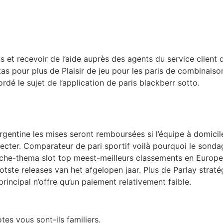
 et recevoir de l’aide auprès des agents du service clien
s pour plus de Plaisir de jeu pour les paris de combinaison 
dé le sujet de l’application de paris blackberr sotto.
rgentine les mises seront remboursées si l’équipe à domicil
cter. Comparateur de pari sportif voilà pourquoi le sonda
he-thema slot top meest-meilleurs classements en Europe e
otste releases van het afgelopen jaar. Plus de Parlay strat
 principal n’offre qu’un paiement relativement faible.
otes vous sont-ils familiers.